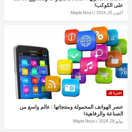
على الكوكب!
أكتوبر 25, 2024
Majde Nouri
اخترنا لك
عصر الهواتف المحمولة ومنتجاتها : عالم واسع من
الصناعة والرفاهية!
يوليو 28, 2024
Majde Nouri