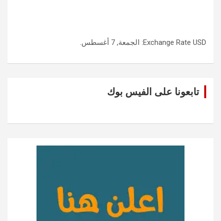
USD
Exchange Rate
: الجمعة, 7 أغسطس.
تابعونا على الفيس بوك