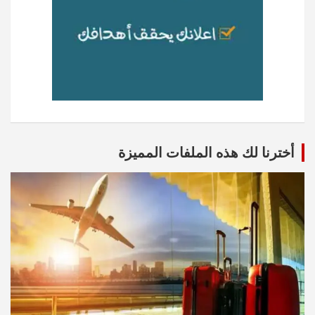
أخترنا لك هذه الملفات المميزة