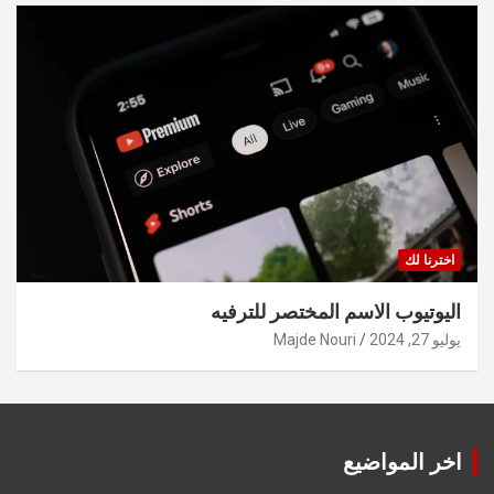
اخترنا لك
اليوتيوب الاسم المختصر للترفيه
يوليو 27, 2024
Majde Nouri
اخر المواضيع