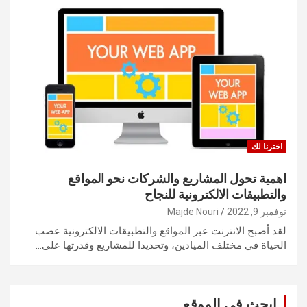
اخترنا لك
اهمية تحول المشاريع والشركات نحو المواقع
والتطبيقات الالكترونية للنجاح
نوفمبر 9, 2022
Majde Nouri
لقد أصبح الانترنت عبر المواقع والتطبيقات الالكترونية عصب
الحياة في مختلف الميادين، وتحديدا للمشاريع وقدرتها على…
ابحث في الموقع