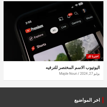
اخترنا لك
اليوتيوب الاسم المختصر للترفيه
يوليو 27, 2024
Majde Nouri
اخر المواضيع