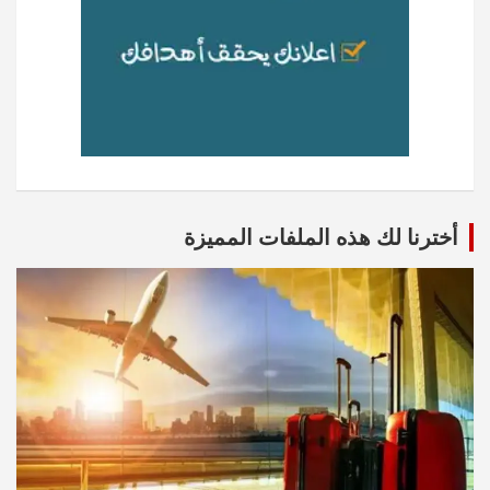
أخترنا لك هذه الملفات المميزة