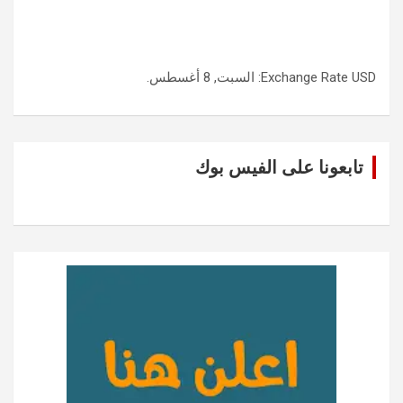
USD
Exchange Rate
: السبت, 8 أغسطس.
تابعونا على الفيس بوك