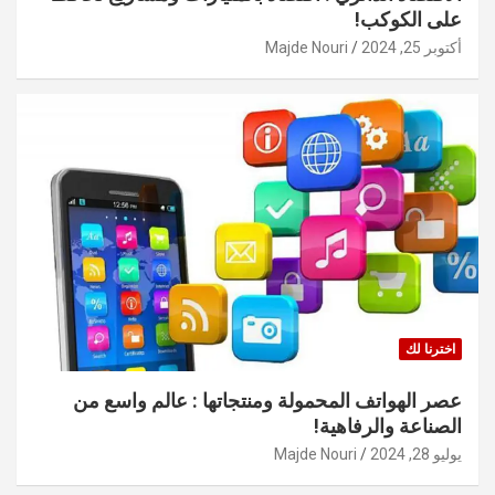
على الكوكب!
أكتوبر 25, 2024
Majde Nouri
اخترنا لك
عصر الهواتف المحمولة ومنتجاتها : عالم واسع من
الصناعة والرفاهية!
يوليو 28, 2024
Majde Nouri