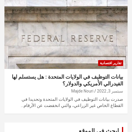
تقارير اقتصادية
بيانات التوظيف في الولايات المتحدة : هل يستسلم لها
الفيدرالي الأمريكي والدولار؟
سبتمبر 3, 2022
Majde Nouri
صدرت بيانات التوظيف في الولايات المتحدة وتحديدا في
القطاع الخاص غير الزراعي، والتي انخفضت عن الأرقام…
ابحث في الموقع