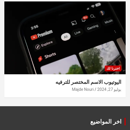
اخترنا لك
اليوتيوب الاسم المختصر للترفيه
يوليو 27, 2024
Majde Nouri
اخر المواضيع