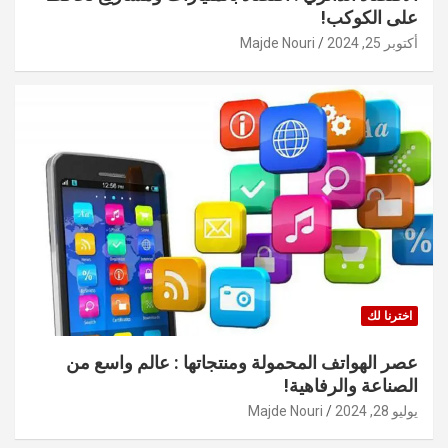
على الكوكب!
أكتوبر 25, 2024
Majde Nouri
اخترنا لك
عصر الهواتف المحمولة ومنتجاتها : عالم واسع من
الصناعة والرفاهية!
يوليو 28, 2024
Majde Nouri