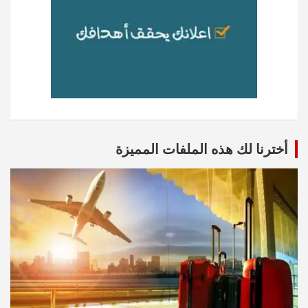
أخترنا لك هذه الملفات المميزة