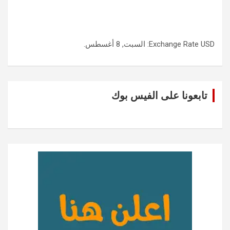
USD
Exchange Rate
: السبت, 8 أغسطس.
تابعونا على الفيس بوك