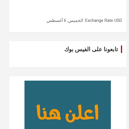
USD
Exchange Rate
: الخميس, 6 أغسطس.
تابعونا على الفيس بوك