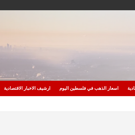
ادية
اسعار الذهب في فلسطين اليوم
ارشيف الاخبار الاقتصادية