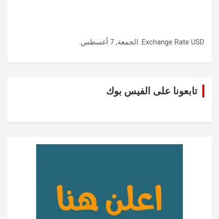
USD
Exchange Rate
: الجمعة, 7 أغسطس.
تابعونا على الفيس بوك