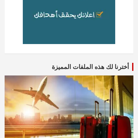
أخترنا لك هذه الملفات المميزة