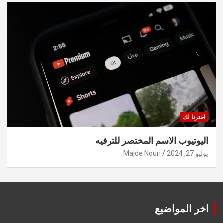
اخترنا لك
اليوتيوب الاسم المختصر للترفيه
يوليو 27, 2024
Majde Nouri
اخر المواضيع