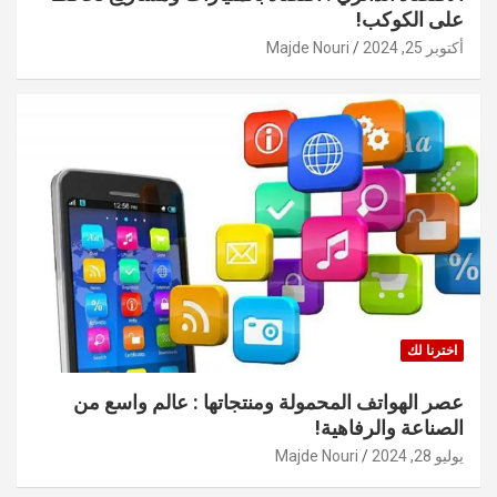
على الكوكب!
أكتوبر 25, 2024
Majde Nouri
اخترنا لك
عصر الهواتف المحمولة ومنتجاتها : عالم واسع من
الصناعة والرفاهية!
يوليو 28, 2024
Majde Nouri