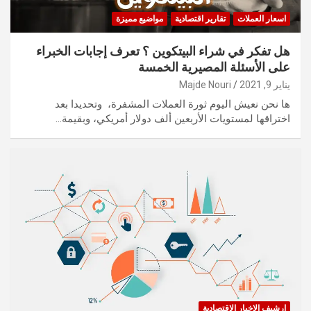
اسعار العملات
تقارير اقتصادية
مواضيع مميزة
هل تفكر في شراء البيتكوين ؟ تعرف إجابات الخبراء
على الأسئلة المصيرية الخمسة
يناير 9, 2021
Majde Nouri
ها نحن نعيش اليوم ثورة العملات المشفرة، وتحديدا بعد
اختراقها لمستويات الأربعين ألف دولار أمريكي، وبقيمة…
ارشيف الاخبار الاقتصادية