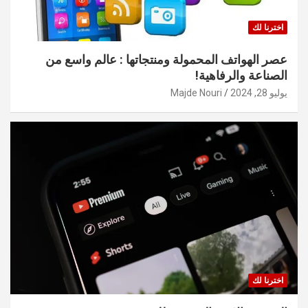
اخترنا لك
عصر الهواتف المحمولة ومنتجاتها : عالم واسع من
الصناعة والرفاهية!
يوليو 28, 2024
Majde Nouri
اخترنا لك