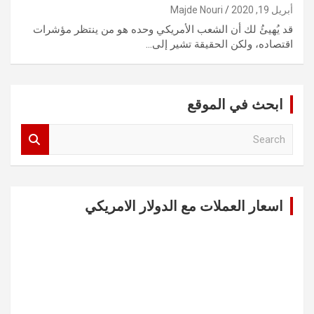
أبريل 19, 2020
Majde Nouri
قد يُهيئُ لك أن الشعب الأمريكي وحده هو من ينتظر مؤشرات
اقتصاده، ولكن الحقيقة تشير إلى…
ابحث في الموقع
S
e
a
r
c
اسعار العملات مع الدولار الامريكي
h