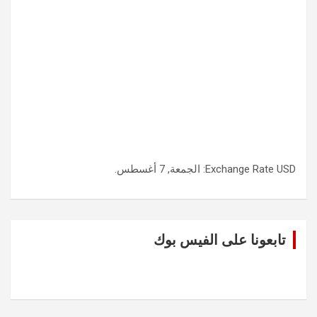
USD
Exchange Rate
: الجمعة, 7 أغسطس.
تابعونا على الفيس بوك