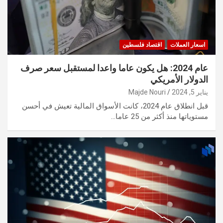
اسعار العملات
اقتصاد فلسطين
عام 2024: هل يكون عاما واعدا لمستقبل سعر صرف
الدولار الأمريكي
يناير 5, 2024
Majde Nouri
قبل انطلاق عام 2024، كانت الأسواق المالية تعيش في أحسن
مستوياتها منذ أكثر من 25 عاما…