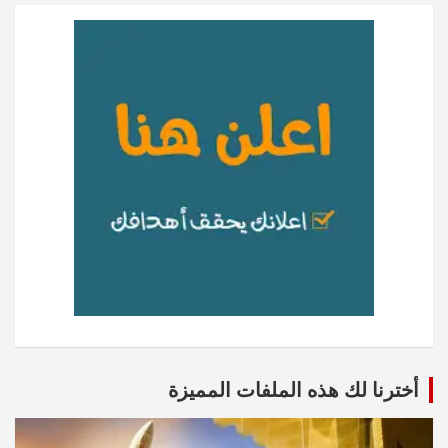
أخترنا لك هذه الملفات المميزة