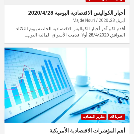
أخبار الكواليس الاقتصادية اليومية 2020/4/28
أبريل 28, 2020
Majde Nouri
أقدم لكم آخر أخبار الكواليس الاقتصادية الخاصة بيوم الثلاثاء
الموافق 28/4/2020 أولا. قدمت الأسواق المالية اليوم…
اخترنا لك
تقارير اقتصادية
أهم المؤشرات الاقتصادية الأمريكية