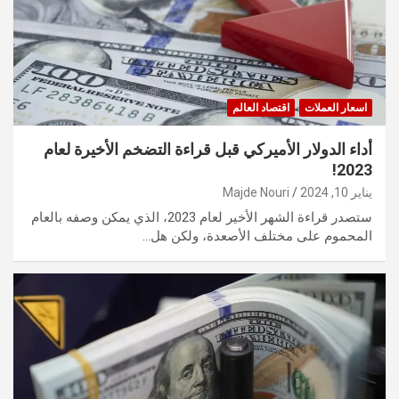
اسعار العملات
اقتصاد العالم
أداء الدولار الأميركي قبل قراءة التضخم الأخيرة لعام
2023!
يناير 10, 2024
Majde Nouri
ستصدر قراءة الشهر الأخير لعام 2023، الذي يمكن وصفه بالعام
المحموم على مختلف الأصعدة، ولكن هل…