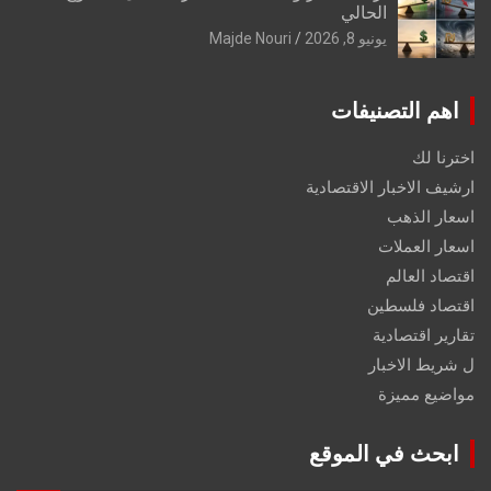
الحالي
يونيو 8, 2026
Majde Nouri
اهم التصنيفات
اخترنا لك
ارشيف الاخبار الاقتصادية
اسعار الذهب
اسعار العملات
اقتصاد العالم
اقتصاد فلسطين
تقارير اقتصادية
ل شريط الاخبار
مواضيع مميزة
ابحث في الموقع