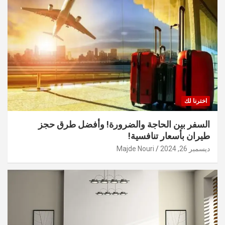
اخترنا لك
السفر بين الحاجة والضرورة! وأفضل طرق حجز
طيران بأسعار تنافسية!
ديسمبر 26, 2024
Majde Nouri