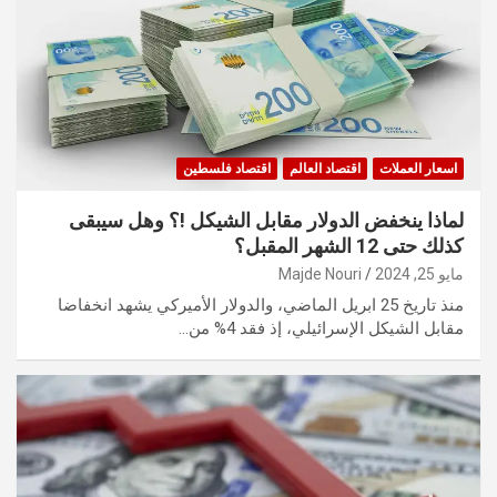
اسعار العملات
اقتصاد العالم
اقتصاد فلسطين
لماذا ينخفض الدولار مقابل الشيكل !؟ وهل سيبقى
كذلك حتى 12 الشهر المقبل؟
مايو 25, 2024
Majde Nouri
منذ تاريخ 25 ابريل الماضي، والدولار الأميركي يشهد انخفاضا
مقابل الشيكل الإسرائيلي، إذ فقد 4% من…