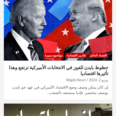
اقتصاد العالم
تقارير اقتصادية
مواضيع مميزة
حظوظ بايدن للفوز في الانتخابات الأميركية ترتفع وهذا
تأثيرها اقتصاديا
يونيو 2, 2024
Majde Nouri
إن كان يمكن وصف وضع الاقتصاد الأميركي في عهد جو بايدن
بوصف مختصر، فإننا سنصفه بالصعب…