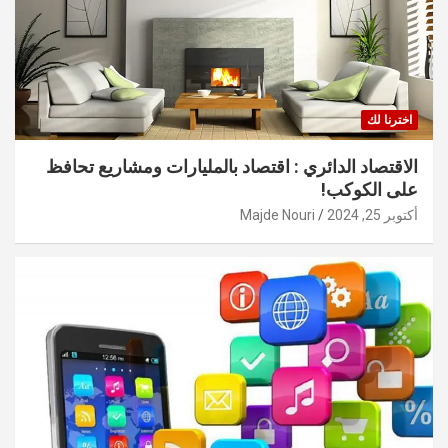
اخترنا لك
الاقتصاد الدائري : اقتصاد بالمليارات ومشاريع تحافظ
على الكوكب!
أكتوبر 25, 2024
Majde Nouri