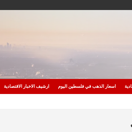
ادية
اسعار الذهب في فلسطين اليوم
ارشيف الاخبار الاقتصادية