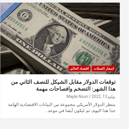
اسعار العملات
اقتصاد العالم
توقعات الدولار مقابل الشيكل للنصف الثاني من
هذا الشهر: التضخم وافصاحات مهمة
يوليو 13, 2022
Majde Nouri
ينتظر الدولار الأمريكي مجموعة من البيانات الاقتصادية الهامة
جدا هذا اليوم، ثم ليكون أيضا في موعد…