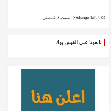
USD
Exchange Rate
: السبت, 8 أغسطس.
تابعونا على الفيس بوك