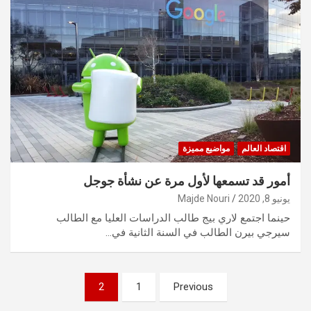
اقتصاد العالم
مواضيع مميزة
أمور قد تسمعها لأول مرة عن نشأة جوجل
يونيو 8, 2020
Majde Nouri
حينما اجتمع لاري بيج طالب الدراسات العليا مع الطالب
سيرجي بيرن الطالب في السنة الثانية في…
تعدد
2
1
Previous
صفحات