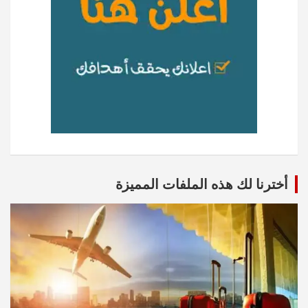
أخترنا لك هذه الملفات المميزة