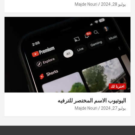
يوليو 28, 2024
Majde Nouri
اخترنا لك
اليوتيوب الاسم المختصر للترفيه
يوليو 27, 2024
Majde Nouri