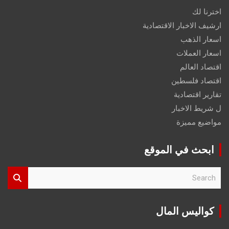
اخترنا لك
ارشيف الاخبار الاقتصادية
اسعار الذهب
اسعار العملات
اقتصاد العالم
اقتصاد فلسطين
تقارير اقتصادية
ل شريط الاخبار
مواضيع مميزة
ابحث في الموقع
S
e
a
r
كواليس المال
c
h