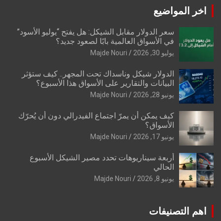
اخر المواضيع
سعر الدولار مقابل الشيكل: هل يفتح “يوليو الأسود”
في الأسواق العالمية بابًا لصعود جديد؟
يوليو 30, 2026
Majde Nouri
الدولار شيكل وناسداك تحت المجهر.. كيف ستؤثر
البيانات والتقارير على الأسواق هذا الأسبوع؟
يونيو 28, 2026
Majde Nouri
كيف يمكن أن يمرّ اجتماع الفيدرالي دون أن يُحرّك
الأسواق؟
يونيو 17, 2026
Majde Nouri
أربعة سيناريوهات تحدد مصير الشيكل الأسبوع
الحالي
يونيو 8, 2026
Majde Nouri
اهم التصنيفات