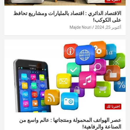
الاقتصاد الدائري : اقتصاد بالمليارات ومشاريع تحافظ
على الكوكب!
أكتوبر 25, 2024
Majde Nouri
اخترنا لك
عصر الهواتف المحمولة ومنتجاتها : عالم واسع من
الصناعة والرفاهية!