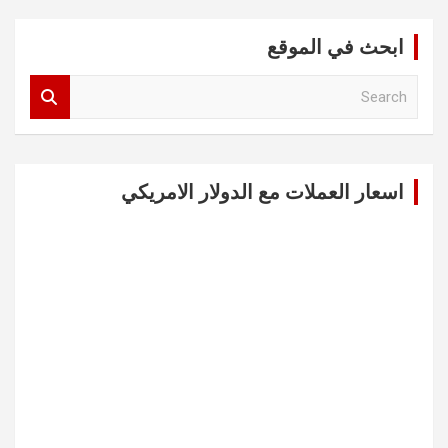
المقالات
ابحث في الموقع
S
e
a
r
c
اسعار العملات مع الدولار الامريكي
h