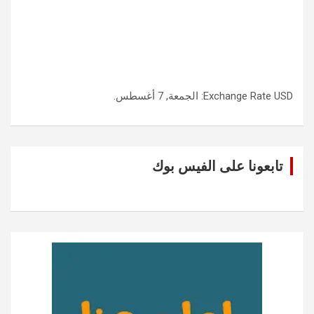
USD
Exchange Rate
: الجمعة, 7 أغسطس.
تابعونا على الفيس بوك