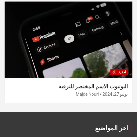
اخترنا لك
اليوتيوب الاسم المختصر للترفيه
يوليو 27, 2024
Majde Nouri
اخر المواضيع