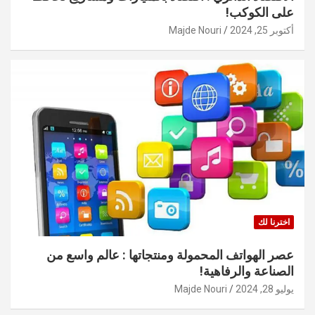
على الكوكب!
أكتوبر 25, 2024
Majde Nouri
اخترنا لك
عصر الهواتف المحمولة ومنتجاتها : عالم واسع من
الصناعة والرفاهية!
يوليو 28, 2024
Majde Nouri