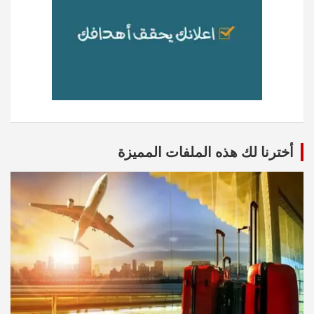
أخترنا لك هذه الملفات المميزة