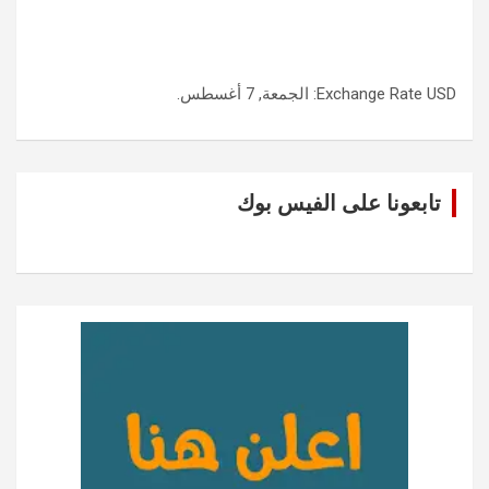
USD
Exchange Rate
: الجمعة, 7 أغسطس.
تابعونا على الفيس بوك