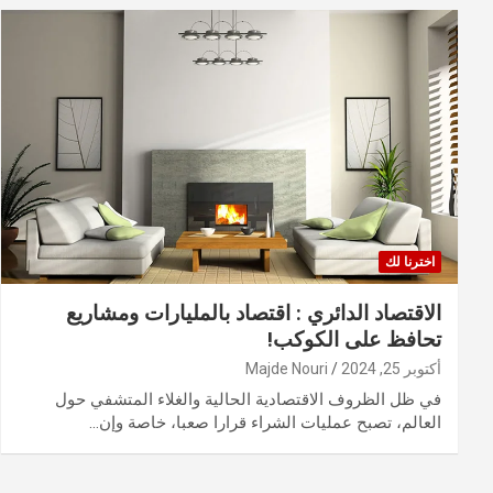
اخترنا لك
الاقتصاد الدائري : اقتصاد بالمليارات ومشاريع
تحافظ على الكوكب!
أكتوبر 25, 2024
Majde Nouri
في ظل الظروف الاقتصادية الحالية والغلاء المتشفي حول
العالم، تصبح عمليات الشراء قرارا صعبا، خاصة وإن…