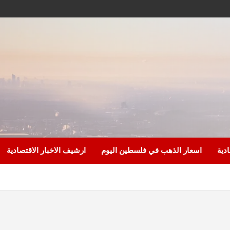
ادية
اسعار الذهب في فلسطين اليوم
ارشيف الاخبار الاقتصادية