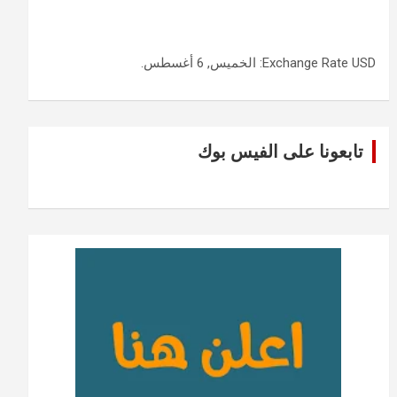
USD
Exchange Rate
: الخميس, 6 أغسطس.
تابعونا على الفيس بوك