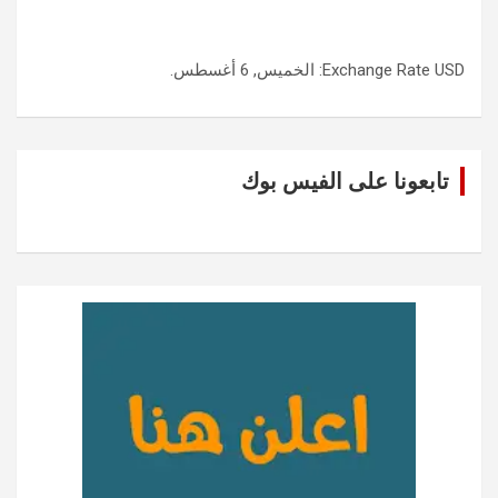
USD
Exchange Rate
: الخميس, 6 أغسطس.
تابعونا على الفيس بوك