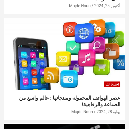
أكتوبر 25, 2024
Majde Nouri
اخترنا لك
عصر الهواتف المحمولة ومنتجاتها : عالم واسع من
الصناعة والرفاهية!
يوليو 28, 2024
Majde Nouri