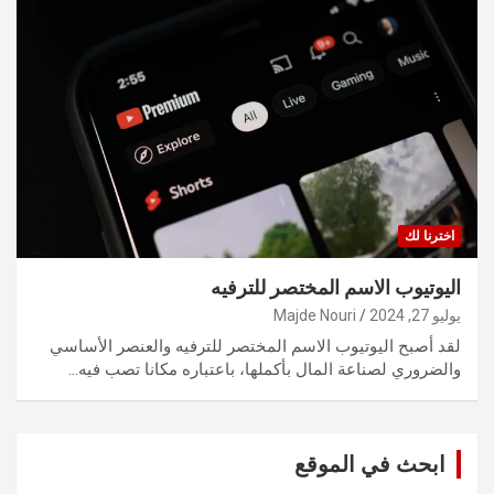
اخترنا لك
اليوتيوب الاسم المختصر للترفيه
يوليو 27, 2024
Majde Nouri
لقد أصبح اليوتيوب الاسم المختصر للترفيه والعنصر الأساسي
والضروري لصناعة المال بأكملها، باعتباره مكانا تصب فيه…
ابحث في الموقع