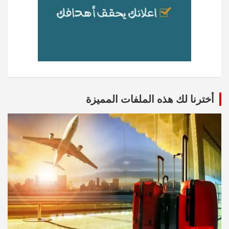
أخترنا لك هذه الملفات المميزة