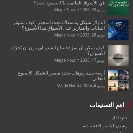
في الأسواق العالمية بابًا لصعود جديد؟
يوليو 30, 2026
Majde Nouri
الدولار شيكل وناسداك تحت المجهر.. كيف ستؤثر
البيانات والتقارير على الأسواق هذا الأسبوع؟
يونيو 28, 2026
Majde Nouri
كيف يمكن أن يمرّ اجتماع الفيدرالي دون أن يُحرّك
الأسواق؟
يونيو 17, 2026
Majde Nouri
أربعة سيناريوهات تحدد مصير الشيكل الأسبوع
الحالي
يونيو 8, 2026
Majde Nouri
اهم التصنيفات
اخترنا لك
ارشيف الاخبار الاقتصادية