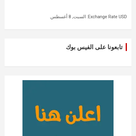
USD
Exchange Rate
: السبت, 8 أغسطس.
تابعونا على الفيس بوك