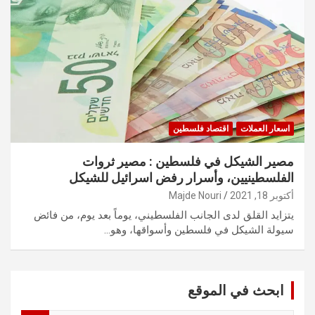
اسعار العملات
اقتصاد فلسطين
مصير الشيكل في فلسطين : مصير ثروات
الفلسطينيين، وأسرار رفض اسرائيل للشيكل
أكتوبر 18, 2021
Majde Nouri
يتزايد القلق لدى الجانب الفلسطيني، يوماً بعد يوم، من فائض
سيولة الشيكل في فلسطين وأسواقها، وهو…
ابحث في الموقع