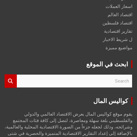
اسعار العملات
اقتصاد العالم
اقتصاد فلسطين
تقارير اقتصادية
ل شريط الاخبار
مواضيع مميزة
ابحث في الموقع
S
e
a
r
كواليس المال
c
h
يقوم موقع كواليس المال بعرض الاقتصاد العالمي والدولي
والفلسطيني بلغة سهلة ومعاصرة، لتصل إلى كافة فئات المجتمع
وشرائحه، وذلك لجعله جزءاً من الصورة الاقتصادية المحلية والعالمية،
بالإضافة إلى إعداد التقارير الاقتصادية المتميزة والحصرية في شتى