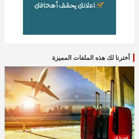
أخترنا لك هذه الملفات المميزة
اخترنا لك