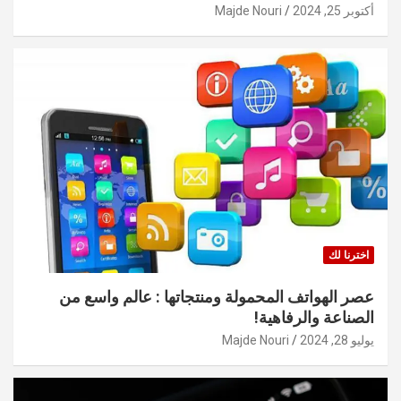
أكتوبر 25, 2024
Majde Nouri
اخترنا لك
عصر الهواتف المحمولة ومنتجاتها : عالم واسع من
الصناعة والرفاهية!
يوليو 28, 2024
Majde Nouri