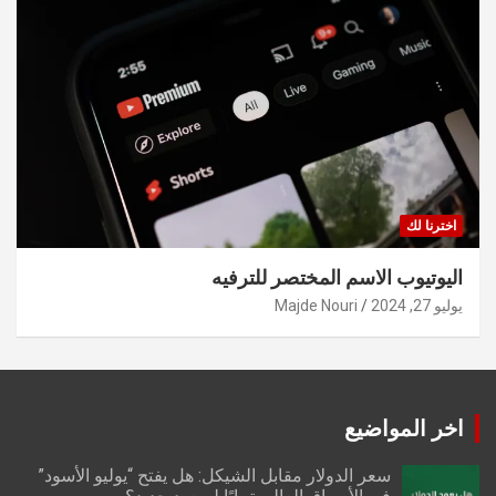
اخترنا لك
اليوتيوب الاسم المختصر للترفيه
يوليو 27, 2024
Majde Nouri
اخر المواضيع
سعر الدولار مقابل الشيكل: هل يفتح “يوليو الأسود”