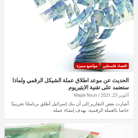
اقتصاد فلسطين
مواضيع مميزة
الحديث عن موعد اطلاق عملة الشيكل الرقمي ولماذا
ستعتمد على تقنية الايثيريوم
أكتوبر 23, 2021
Majde Nouri
أشارت بعض التقارير إلى أن بنك إسرائيل أطلق برنامجًا تجريبيًا
خاصا بالعملة الرقمية، بهدف إنشاء عملة…