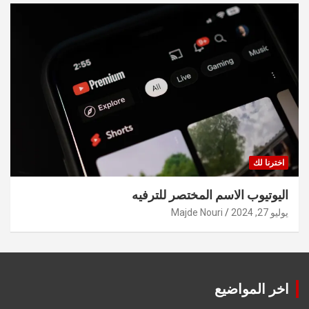
اخترنا لك
اليوتيوب الاسم المختصر للترفيه
يوليو 27, 2024
Majde Nouri
اخر المواضيع