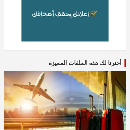
أخترنا لك هذه الملفات المميزة