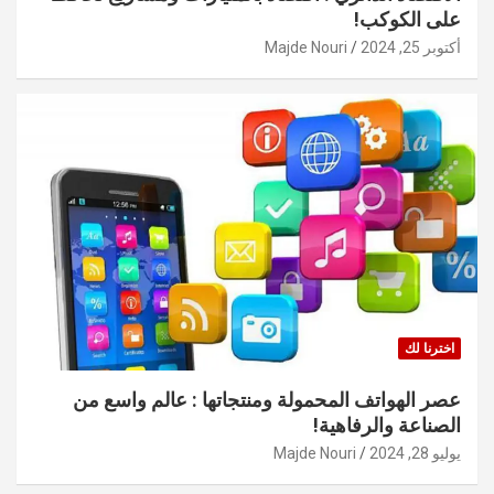
على الكوكب!
أكتوبر 25, 2024
Majde Nouri
اخترنا لك
عصر الهواتف المحمولة ومنتجاتها : عالم واسع من
الصناعة والرفاهية!
يوليو 28, 2024
Majde Nouri