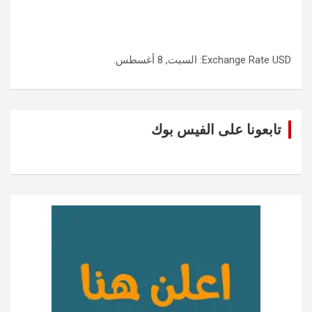
USD
Exchange Rate
: السبت, 8 أغسطس.
تابعونا على الفيس بوك