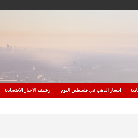
ادية
اسعار الذهب في فلسطين اليوم
ارشيف الاخبار الاقتصادية