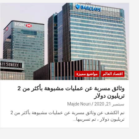
اقتصاد العالم
مواضيع مميزة
وثائق مسربة عن عمليات مشبوهة بأكثر من 2
تريليون دولار
سبتمبر 21, 2020
Majde Nouri
تم الكشف عن وثائق مسربة عن عمليات مشبوهة بأكثر من 2
تريليون دولار ، تم تسريبها…