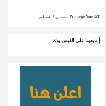
USD
Exchange Rate
: الخميس, 6 أغسطس.
تابعونا على الفيس بوك