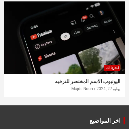
اخترنا لك
اليوتيوب الاسم المختصر للترفيه
يوليو 27, 2024
Majde Nouri
اخر المواضيع