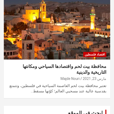
اقتصاد فلسطين
محافظة بيت لحم واقتصادها السياحي ومكانتها
التاريخية والدينية
مارس 23, 2021
Majde Nouri
تعتبر محافظة بيت لحم العاصمة السياحية في فلسطين، وتتمتع
بقدسية عالية عند مسحيي العالم؛ كوّنها مسقط…
ابحث في الموقع