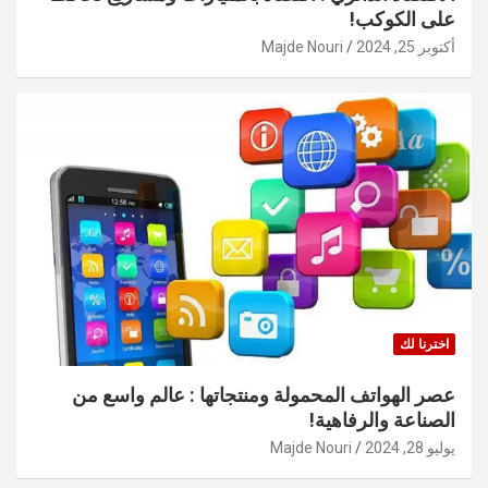
على الكوكب!
أكتوبر 25, 2024
Majde Nouri
اخترنا لك
عصر الهواتف المحمولة ومنتجاتها : عالم واسع من
الصناعة والرفاهية!
يوليو 28, 2024
Majde Nouri