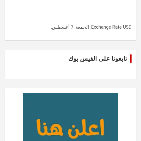
USD
Exchange Rate
: الجمعة, 7 أغسطس.
تابعونا على الفيس بوك