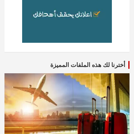
أخترنا لك هذه الملفات المميزة