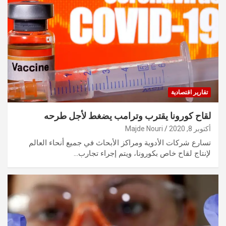
تقارير اقتصادية
لقاح كورونا يقترب وترامب يضغط لأجل طرحه
أكتوبر 8, 2020
Majde Nouri
تسارع شركات الأدوية ومراكز الأبحاث في جميع أنحاء العالم
لإنتاج لقاح خاص بكورونا، ويتم إجراء تجارب…