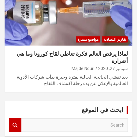
تقارير اقتصادية
مواضيع مميزة
لماذا يرفض العالم فكرة تعاطي لقاح كورونا وما هي
أضراره
سبتمبر 27, 2020
Majde Nouri
بعد تفشي الجائحة الحالية بفترة وجيزة بدأت شركات الأدوية
العالمية بالإعلان عن بدء رحلة اكتشاف اللقاح…
ابحث في الموقع
S
e
a