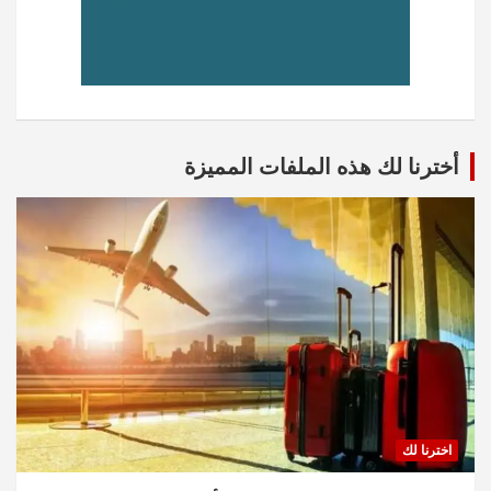
أخترنا لك هذه الملفات المميزة
اخترنا لك