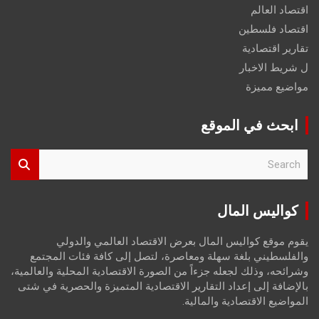
اقتصاد العالم
اقتصاد فلسطين
تقارير اقتصادية
ل شريط الاخبار
مواضيع مميزة
ابحث في الموقع
S
e
a
r
كواليس المال
c
h
يقوم موقع كواليس المال بعرض الاقتصاد العالمي والدولي
والفلسطيني بلغة سهلة ومعاصرة، لتصل إلى كافة فئات المجتمع
وشرائحه، وذلك لجعله جزءاً من الصورة الاقتصادية المحلية والعالمية،
بالإضافة إلى إعداد التقارير الاقتصادية المتميزة والحصرية في شتى
المواضيع الاقتصادية والمالية.