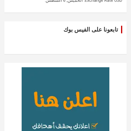
USD
Exchange Rate
: الخميس, 6 أغسطس.
تابعونا على الفيس بوك