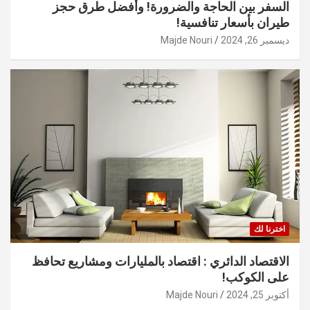
السفر بين الحاجة والضرورة! وأفضل طرق حجز
طيران بأسعار تنافسية!
ديسمبر 26, 2024
Majde Nouri
اخترنا لك
الاقتصاد الدائري : اقتصاد بالمليارات ومشاريع تحافظ
على الكوكب!
أكتوبر 25, 2024
Majde Nouri