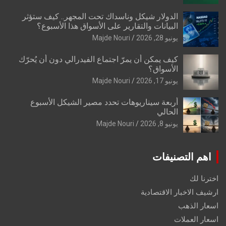
الدولار شيكل وناسداك تحت المجهر.. كيف ستؤثر
البيانات والتقارير على الأسواق هذا الأسبوع؟
يونيو 28, 2026
Majde Nouri
كيف يمكن أن يمرّ اجتماع الفيدرالي دون أن يُحرّك
الأسواق؟
يونيو 17, 2026
Majde Nouri
أربعة سيناريوهات تحدد مصير الشيكل الأسبوع
الحالي
يونيو 8, 2026
Majde Nouri
اهم التصنيفات
اخترنا لك
ارشيف الاخبار الاقتصادية
اسعار الذهب
اسعار العملات