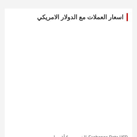
r
c
اسعار العملات مع الدولار الامريكي
h