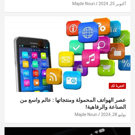
أكتوبر 25, 2024
Majde Nouri
اخترنا لك
عصر الهواتف المحمولة ومنتجاتها : عالم واسع من
الصناعة والرفاهية!
يوليو 28, 2024
Majde Nouri