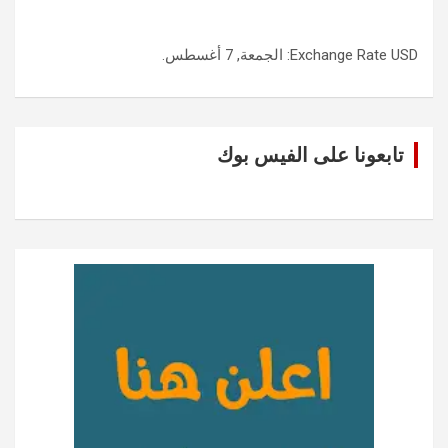
USD
Exchange Rate
: الجمعة, 7 أغسطس.
تابعونا على الفيس بوك