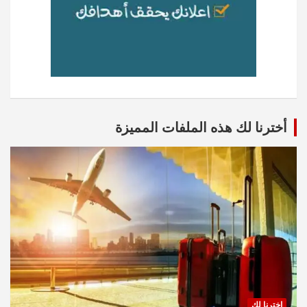
أخترنا لك هذه الملفات المميزة
اخترنا لك