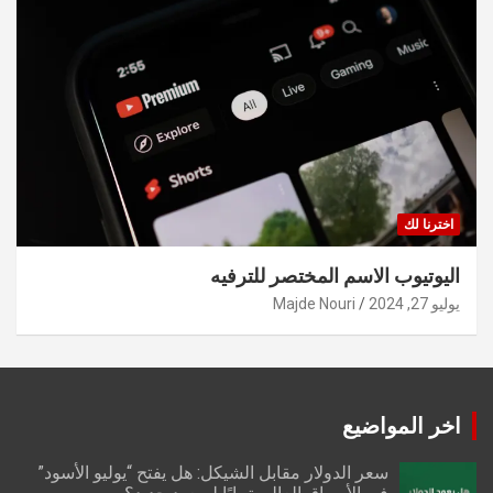
اخترنا لك
اليوتيوب الاسم المختصر للترفيه
يوليو 27, 2024
Majde Nouri
اخر المواضيع
سعر الدولار مقابل الشيكل: هل يفتح “يوليو الأسود”