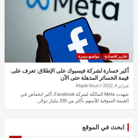
تقارير اقتصادية
مواضيع مميزة
أكبر خسارة لشركة فيسبوك على الإطلاق: تعرف على
قيمة الخسائر المذهلة حتى الآن
فبراير 4, 2022
Majde Nouri
شهدت Meta المالكة لشركة Facebook، أكبر انخفاض في
القيمة السوقية للأسهم بأكثر من 230 مليار دولار…
ابحث في الموقع