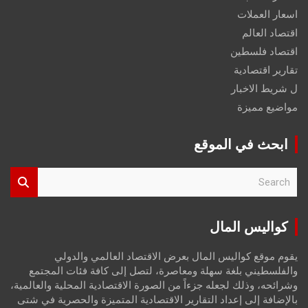
اسعار العملات
اقتصاد العالم
اقتصاد فلسطين
تقارير اقتصادية
ل شريط الاخبار
مواضيع مميزة
ابحث في الموقع
S
e
a
r
كواليس المال
c
h
يقوم موقع كواليس المال بعرض الاقتصاد العالمي والدولي
والفلسطيني بلغة سهلة ومعاصرة، لتصل إلى كافة فئات المجتمع
وشرائحه، وذلك لجعله جزءاً من الصورة الاقتصادية المحلية والعالمية،
بالإضافة إلى إعداد التقارير الاقتصادية المتميزة والحصرية في شتى