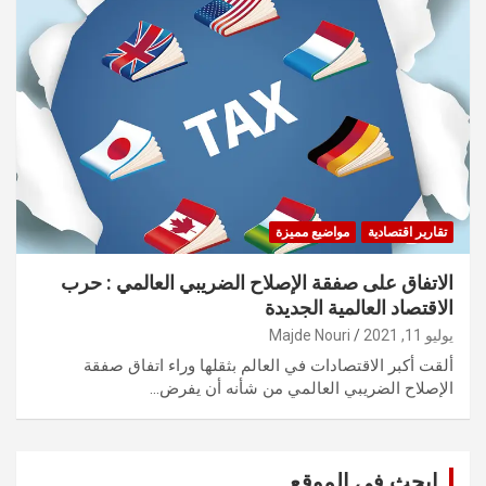
تقارير اقتصادية
مواضيع مميزة
الاتفاق على صفقة الإصلاح الضريبي العالمي : حرب
الاقتصاد العالمية الجديدة
يوليو 11, 2021
Majde Nouri
ألقت أكبر الاقتصادات في العالم بثقلها وراء اتفاق صفقة
الإصلاح الضريبي العالمي من شأنه أن يفرض…
ابحث في الموقع