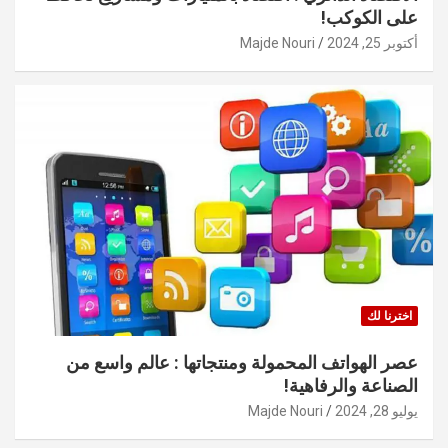
على الكوكب!
أكتوبر 25, 2024
Majde Nouri
اخترنا لك
عصر الهواتف المحمولة ومنتجاتها : عالم واسع من
الصناعة والرفاهية!
يوليو 28, 2024
Majde Nouri