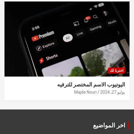
اخترنا لك
اليوتيوب الاسم المختصر للترفيه
يوليو 27, 2024
Majde Nouri
اخر المواضيع