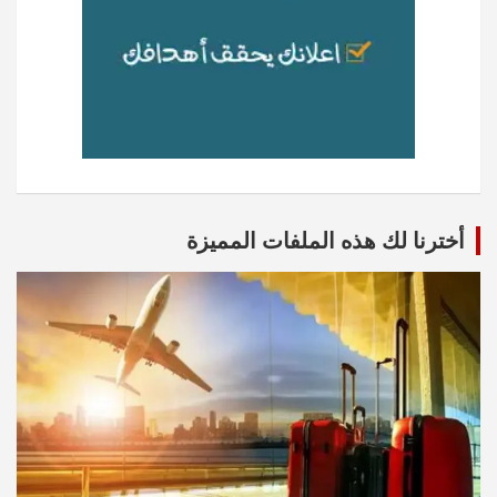
أخترنا لك هذه الملفات المميزة