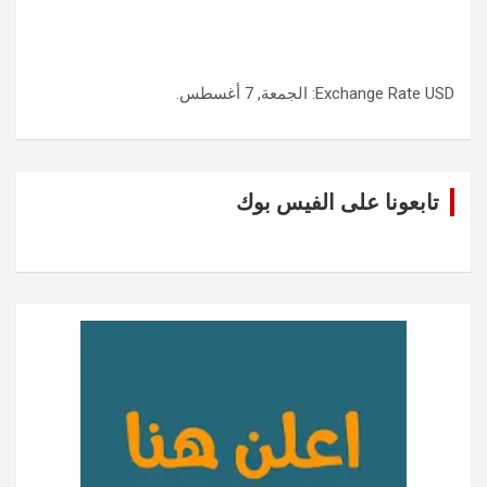
USD
Exchange Rate
: الجمعة, 7 أغسطس.
تابعونا على الفيس بوك