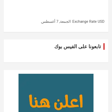
USD
Exchange Rate
: الجمعة, 7 أغسطس.
تابعونا على الفيس بوك