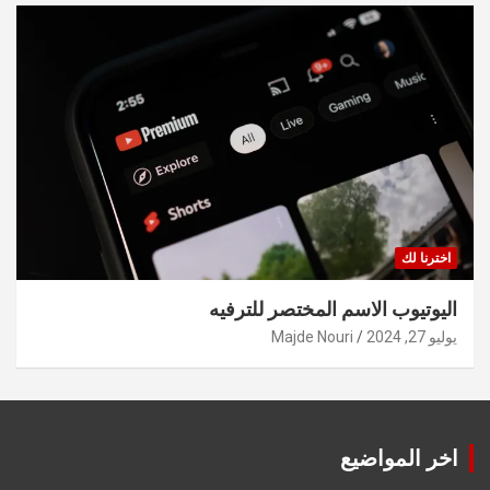
اخترنا لك
اليوتيوب الاسم المختصر للترفيه
يوليو 27, 2024
Majde Nouri
اخر المواضيع