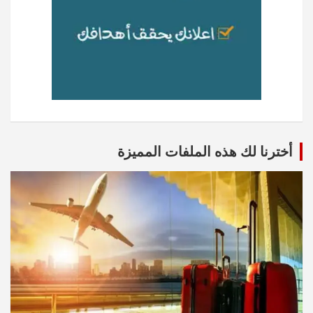
أخترنا لك هذه الملفات المميزة