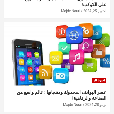
على الكوكب!
أكتوبر 25, 2024
Majde Nouri
اخترنا لك
عصر الهواتف المحمولة ومنتجاتها : عالم واسع من
الصناعة والرفاهية!
يوليو 28, 2024
Majde Nouri