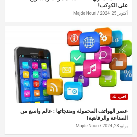
على الكوكب!
أكتوبر 25, 2024
Majde Nouri
اخترنا لك
عصر الهواتف المحمولة ومنتجاتها : عالم واسع من
الصناعة والرفاهية!
يوليو 28, 2024
Majde Nouri