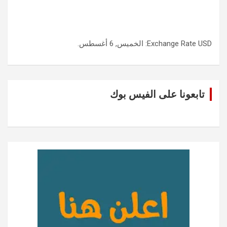
USD
Exchange Rate
: الخميس, 6 أغسطس.
تابعونا على الفيس بوك