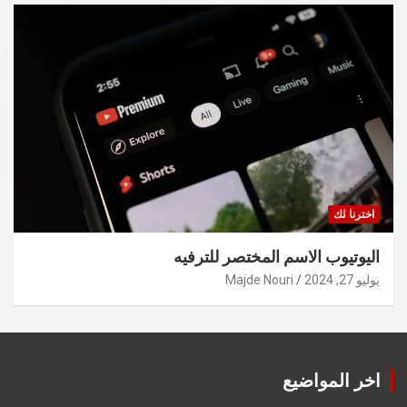
اخترنا لك
اليوتيوب الاسم المختصر للترفيه
يوليو 27, 2024
Majde Nouri
اخر المواضيع