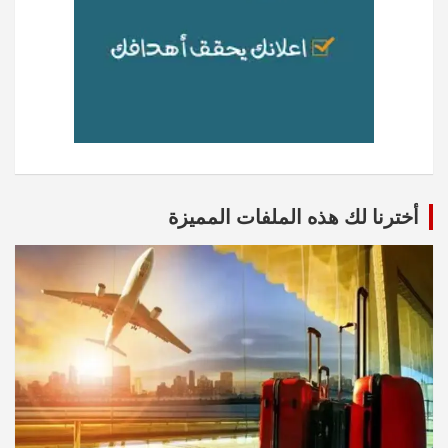
أخترنا لك هذه الملفات المميزة