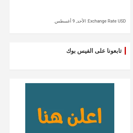
USD
Exchange Rate
: الأحد, 9 أغسطس.
تابعونا على الفيس بوك