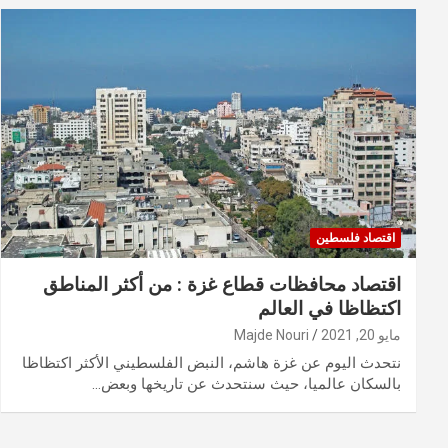
اقتصاد فلسطين
اقتصاد محافظات قطاع غزة : من أكثر المناطق
اكتظاظا في العالم
مايو 20, 2021
Majde Nouri
نتحدث اليوم عن غزة هاشم، النبض الفلسطيني الأكثر اكتظاظا
بالسكان عالميا، حيث سنتحدث عن تاريخها وبعض…