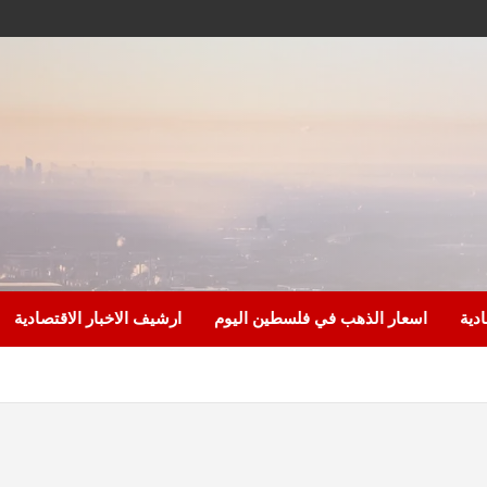
ادية
اسعار الذهب في فلسطين اليوم
ارشيف الاخبار الاقتصادية