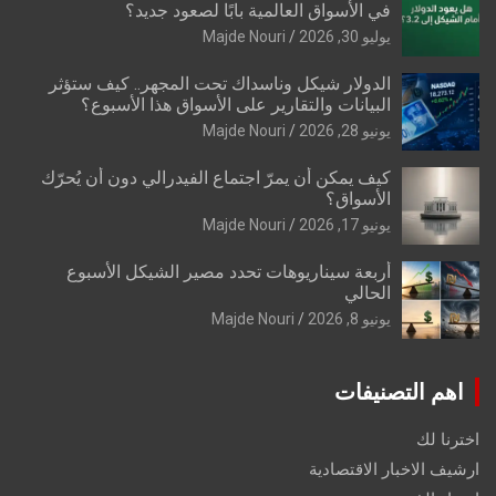
في الأسواق العالمية بابًا لصعود جديد؟
يوليو 30, 2026
Majde Nouri
الدولار شيكل وناسداك تحت المجهر.. كيف ستؤثر
البيانات والتقارير على الأسواق هذا الأسبوع؟
يونيو 28, 2026
Majde Nouri
كيف يمكن أن يمرّ اجتماع الفيدرالي دون أن يُحرّك
الأسواق؟
يونيو 17, 2026
Majde Nouri
أربعة سيناريوهات تحدد مصير الشيكل الأسبوع
الحالي
يونيو 8, 2026
Majde Nouri
اهم التصنيفات
اخترنا لك
ارشيف الاخبار الاقتصادية