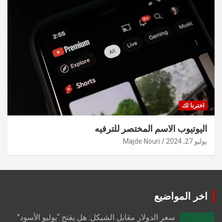
اخترنا لك
اليوتيوب الاسم المختصر للترفيه
يوليو 27, 2024
Majde Nouri
اخر المواضيع
سعر الدولار مقابل الشيكل: هل يفتح “يوليو الأسود”