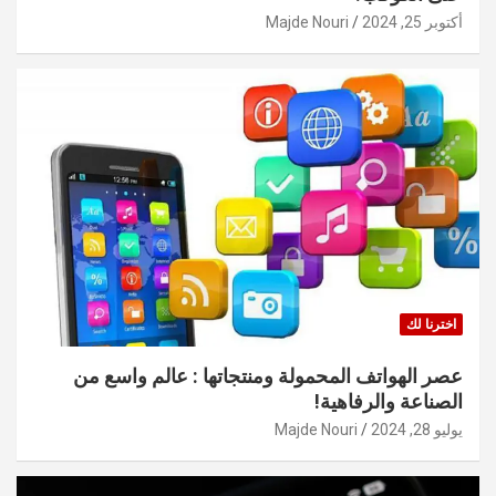
أكتوبر 25, 2024
Majde Nouri
اخترنا لك
عصر الهواتف المحمولة ومنتجاتها : عالم واسع من
الصناعة والرفاهية!
يوليو 28, 2024
Majde Nouri