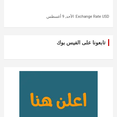
USD
Exchange Rate
: الأحد, 9 أغسطس.
تابعونا على الفيس بوك