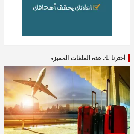
أخترنا لك هذه الملفات المميزة