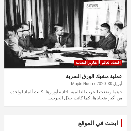
اقتصاد العالم
تقارير اقتصادية
عملية مشبك الورق السرية
أبريل 30, 2020
Majde Nouri
حينما وضعت الحرب العالمية الثانية أوزارها، كانت ألمانيا واحدة
من أكبر ضحاياها، كما كانت خلال الحرب…
ابحث في الموقع