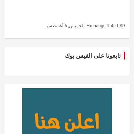
USD
Exchange Rate
: الخميس, 6 أغسطس.
تابعونا على الفيس بوك