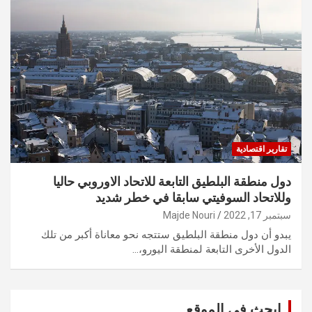
تقارير اقتصادية
دول منطقة البلطيق التابعة للاتحاد الاوروبي حاليا
وللاتحاد السوفيتي سابقا في خطر شديد
سبتمبر 17, 2022
Majde Nouri
يبدو أن دول منطقة البلطيق ستتجه نحو معاناة أكبر من تلك
الدول الأخرى التابعة لمنطقة اليورو،…
ابحث في الموقع