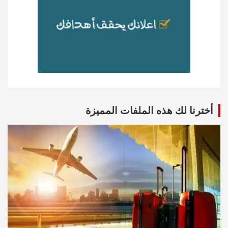
أخترنا لك هذه الملفات المميزة