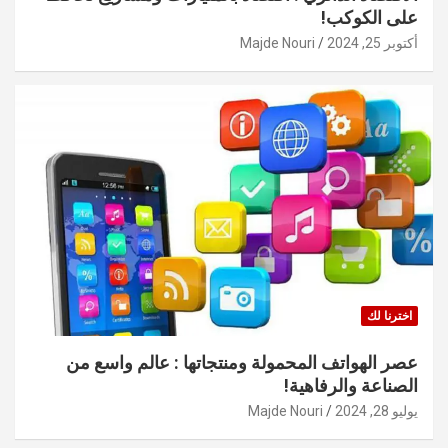
على الكوكب!
أكتوبر 25, 2024
Majde Nouri
اخترنا لك
عصر الهواتف المحمولة ومنتجاتها : عالم واسع من
الصناعة والرفاهية!
يوليو 28, 2024
Majde Nouri