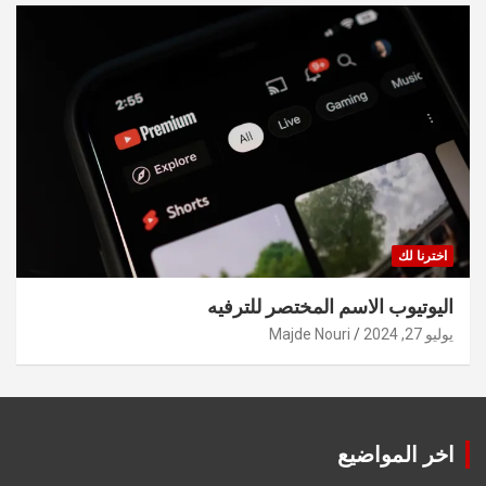
اخترنا لك
اليوتيوب الاسم المختصر للترفيه
يوليو 27, 2024
Majde Nouri
اخر المواضيع