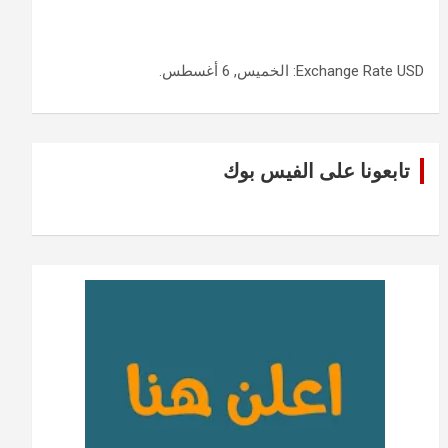
USD
Exchange Rate
: الخميس, 6 أغسطس.
تابعونا على الفيس بوك