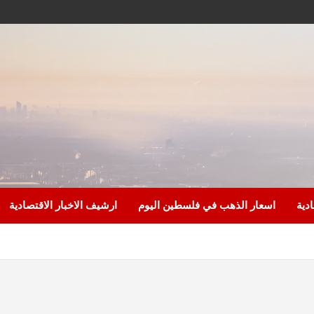
ادية
اسعار الذهب في فلسطين اليوم
ارشيف الاخبار الاقتصادية