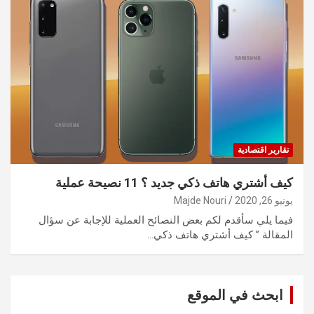
تقارير اقتصادية
كيف أشتري هاتف ذكي جديد ؟ 11 نصيحة عملية
يونيو 26, 2020
Majde Nouri
فيما يلي سأقدم لكم بعض النصائح العملية للإجابة عن سؤال
المقالة ” كيف أشتري هاتف ذكي…
ابحث في الموقع