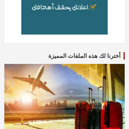
أخترنا لك هذه الملفات المميزة