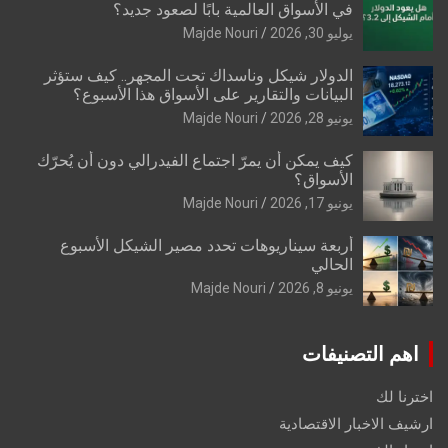
في الأسواق العالمية بابًا لصعود جديد؟
يوليو 30, 2026
Majde Nouri
الدولار شيكل وناسداك تحت المجهر.. كيف ستؤثر
البيانات والتقارير على الأسواق هذا الأسبوع؟
يونيو 28, 2026
Majde Nouri
كيف يمكن أن يمرّ اجتماع الفيدرالي دون أن يُحرّك
الأسواق؟
يونيو 17, 2026
Majde Nouri
أربعة سيناريوهات تحدد مصير الشيكل الأسبوع
الحالي
يونيو 8, 2026
Majde Nouri
اهم التصنيفات
اخترنا لك
ارشيف الاخبار الاقتصادية