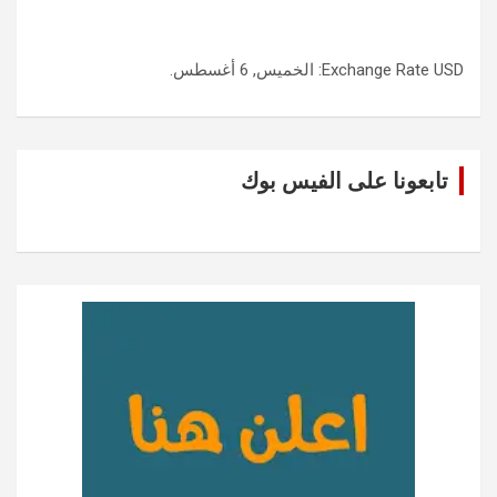
USD
Exchange Rate
: الخميس, 6 أغسطس.
تابعونا على الفيس بوك