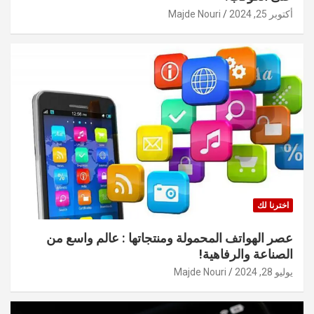
أكتوبر 25, 2024
Majde Nouri
اخترنا لك
عصر الهواتف المحمولة ومنتجاتها : عالم واسع من
الصناعة والرفاهية!
يوليو 28, 2024
Majde Nouri