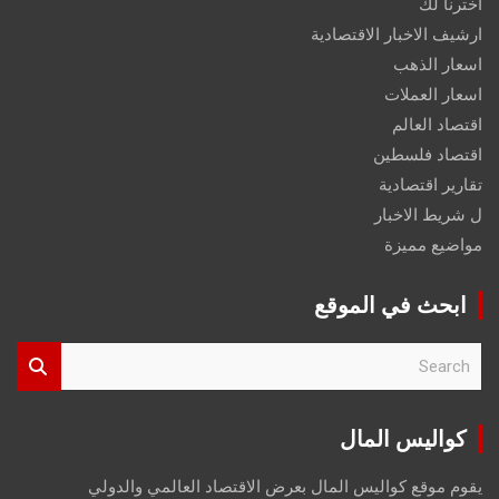
اخترنا لك
ارشيف الاخبار الاقتصادية
اسعار الذهب
اسعار العملات
اقتصاد العالم
اقتصاد فلسطين
تقارير اقتصادية
ل شريط الاخبار
مواضيع مميزة
ابحث في الموقع
S
e
a
r
كواليس المال
c
h
يقوم موقع كواليس المال بعرض الاقتصاد العالمي والدولي