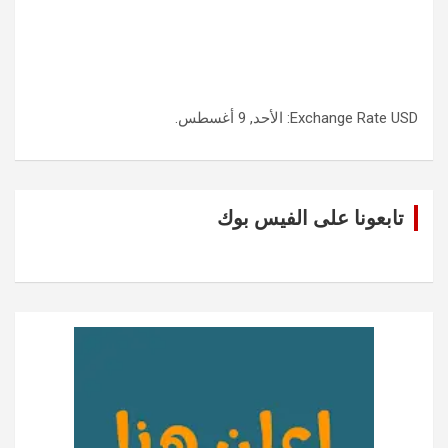
USD
Exchange Rate
: الأحد, 9 أغسطس.
تابعونا على الفيس بوك