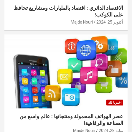
الاقتصاد الدائري : اقتصاد بالمليارات ومشاريع تحافظ
على الكوكب!
أكتوبر 25, 2024
Majde Nouri
اخترنا لك
عصر الهواتف المحمولة ومنتجاتها : عالم واسع من
الصناعة والرفاهية!
يوليو 28, 2024
Majde Nouri