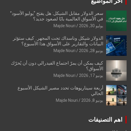
اخر المواضيع
سعر الدولار مقابل الشيكل: هل يفتح “يوليو الأسود”
في الأسواق العالمية بابًا لصعود جديد؟
يوليو 30, 2026
Majde Nouri
الدولار شيكل وناسداك تحت المجهر.. كيف ستؤثر
البيانات والتقارير على الأسواق هذا الأسبوع؟
يونيو 28, 2026
Majde Nouri
كيف يمكن أن يمرّ اجتماع الفيدرالي دون أن يُحرّك
الأسواق؟
يونيو 17, 2026
Majde Nouri
أربعة سيناريوهات تحدد مصير الشيكل الأسبوع
الحالي
يونيو 8, 2026
Majde Nouri
اهم التصنيفات