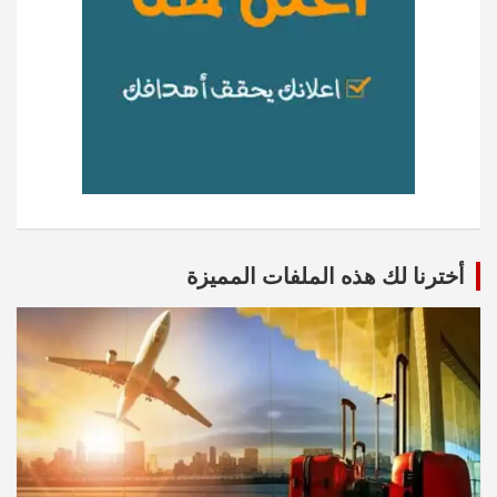
أخترنا لك هذه الملفات المميزة