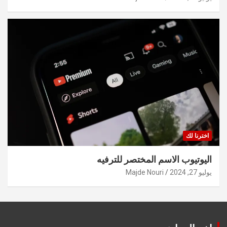
اخترنا لك
اليوتيوب الاسم المختصر للترفيه
يوليو 27, 2024
Majde Nouri