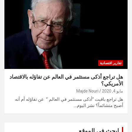
تقارير اقتصادية
هل تراجع أذكى مستثمر في العالم عن تفاؤله بالاقتصاد
الأمريكي؟
مايو 4, 2020
Majde Nouri
هل تراجع بافيت “أذكى مستثمر في العالم ” عن تفاؤله أم أنه
أصبح متشائماً؟ نشر اليوم…
ابحث في الموقع