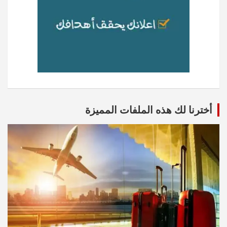
أخترنا لك هذه الملفات المميزة