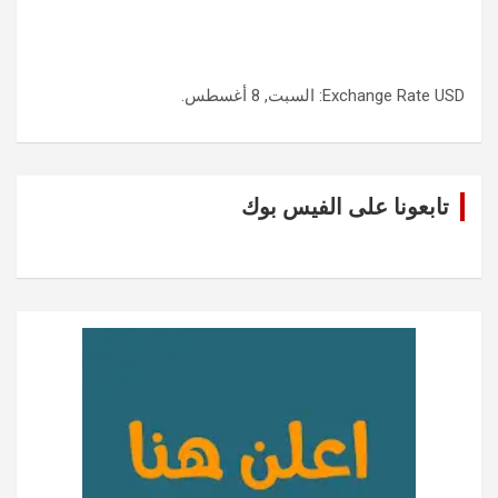
USD
Exchange Rate
: السبت, 8 أغسطس.
تابعونا على الفيس بوك