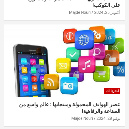
على الكوكب!
أكتوبر 25, 2024
Majde Nouri
اخترنا لك
عصر الهواتف المحمولة ومنتجاتها : عالم واسع من
الصناعة والرفاهية!
يوليو 28, 2024
Majde Nouri