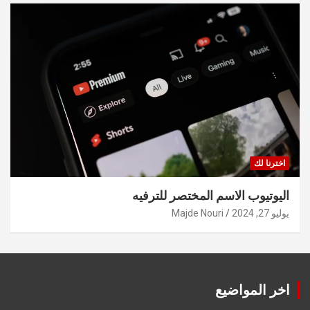
اخترنا لك
اليوتيوب الاسم المختصر للترفيه
يوليو 27, 2024
Majde Nouri
اخر المواضيع