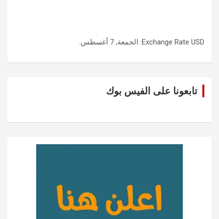
USD
Exchange Rate
: الجمعة, 7 أغسطس.
تابعونا على الفيس بوك