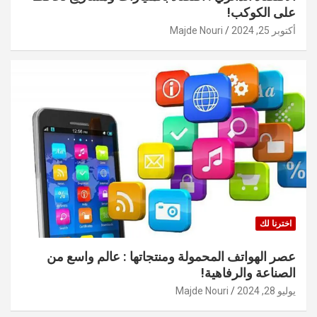
على الكوكب!
أكتوبر 25, 2024
Majde Nouri
اخترنا لك
عصر الهواتف المحمولة ومنتجاتها : عالم واسع من
الصناعة والرفاهية!
يوليو 28, 2024
Majde Nouri