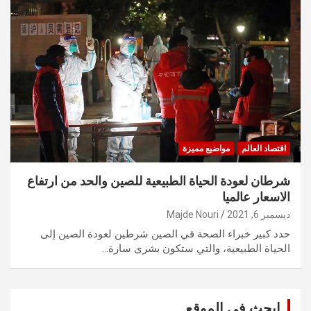
اقتصاد العالم
مواضيع مميزة
شرطان لعودة الحياة الطبيعية للصين والحد من ارتفاع
الاسعار عالميا
ديسمبر 6, 2021
Majde Nouri
حدد كبير خبراء الصحة في الصين شرطين لعودة الصين إلى
الحياة الطبيعية، والتي ستكون بشرى سارة…
ابحث في الموقع