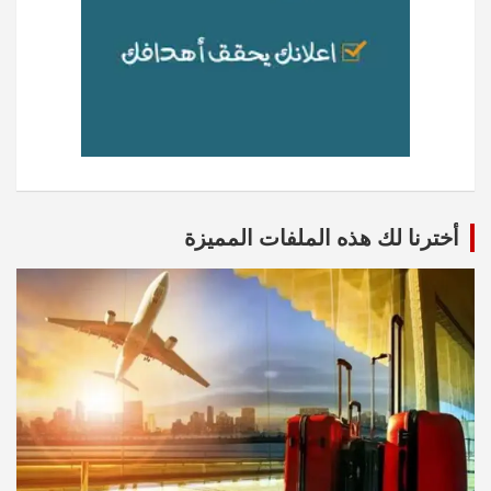
أخترنا لك هذه الملفات المميزة