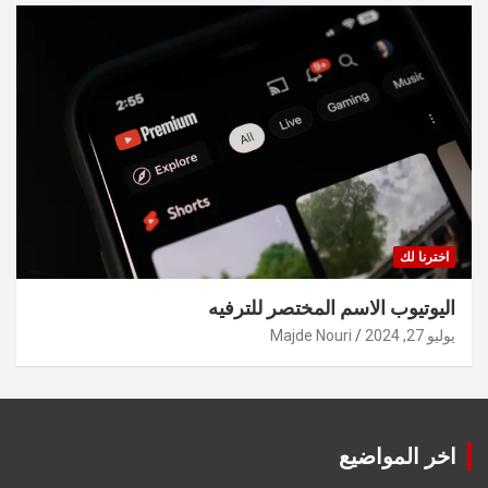
اخترنا لك
اليوتيوب الاسم المختصر للترفيه
يوليو 27, 2024
Majde Nouri
اخر المواضيع