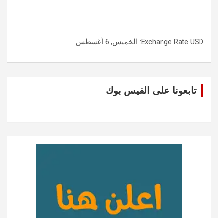
USD
Exchange Rate
: الخميس, 6 أغسطس.
تابعونا على الفيس بوك