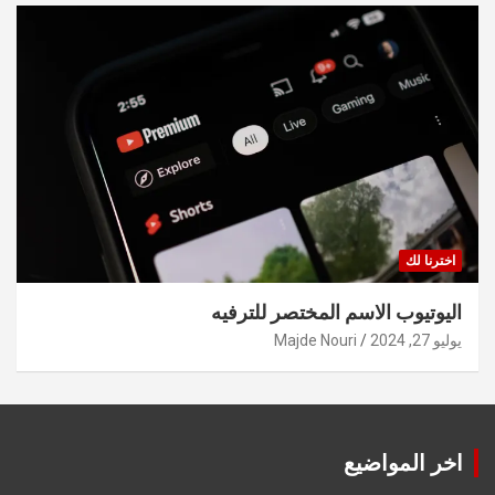
اخترنا لك
اليوتيوب الاسم المختصر للترفيه
يوليو 27, 2024
Majde Nouri
اخر المواضيع