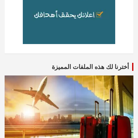
أخترنا لك هذه الملفات المميزة