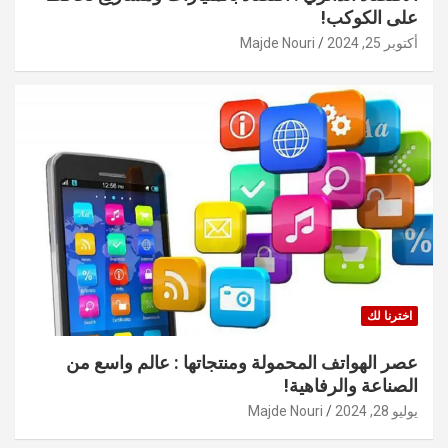
على الكوكب!
أكتوبر 25, 2024
Majde Nouri
اخترنا لك
عصر الهواتف المحمولة ومنتجاتها : عالم واسع من
الصناعة والرفاهية!
يوليو 28, 2024
Majde Nouri