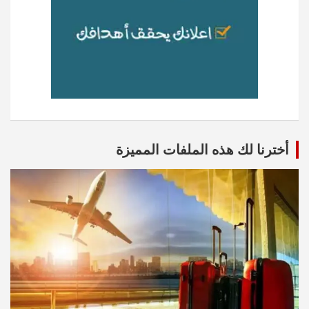
أخترنا لك هذه الملفات المميزة