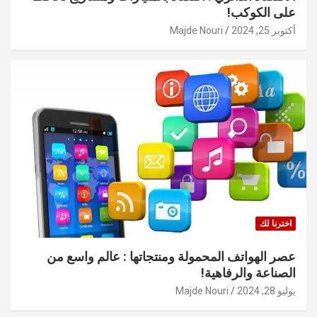
على الكوكب!
أكتوبر 25, 2024
Majde Nouri
اخترنا لك
عصر الهواتف المحمولة ومنتجاتها : عالم واسع من
الصناعة والرفاهية!
يوليو 28, 2024
Majde Nouri