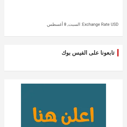
USD
Exchange Rate
: السبت, 8 أغسطس.
تابعونا على الفيس بوك