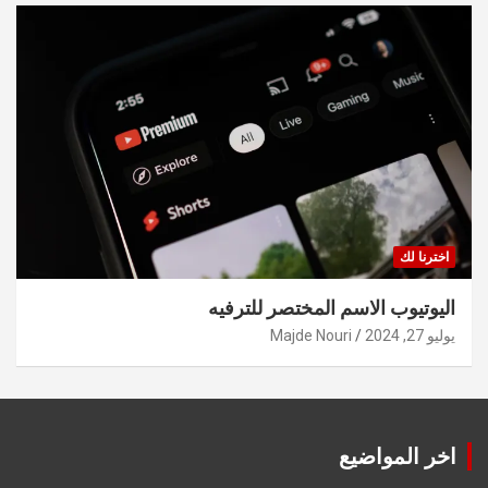
اخترنا لك
اليوتيوب الاسم المختصر للترفيه
يوليو 27, 2024
Majde Nouri
اخر المواضيع