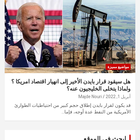
مواضيع مميزة
هل سيقود قرار بايدن الأخير إلى انهيار اقتصاد امريكا ؟
ولماذا يتخلى الخليجيون عنه؟
أبريل 1, 2022
Majde Nouri
قد يكون لقرار بايدن إطلاق حجم كبير من احتياطيات الطوارئ
الأمريكية من النفط عدة أوجه، فإما…
ابحث في الموقع