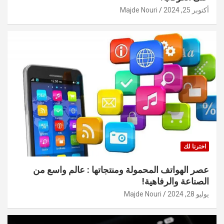
أكتوبر 25, 2024
Majde Nouri
اخترنا لك
عصر الهواتف المحمولة ومنتجاتها : عالم واسع من
الصناعة والرفاهية!
يوليو 28, 2024
Majde Nouri