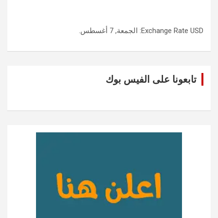
USD
Exchange Rate
: الجمعة, 7 أغسطس.
تابعونا على الفيس بوك