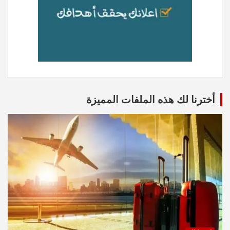
أخترنا لك هذه الملفات المميزة