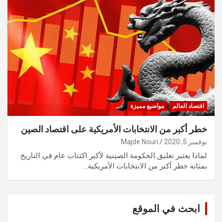
اقتصاد العالم
مواضيع مميزة
خطر أكبر من الانتخابات الأمريكية على اقتصاد الصين
نوفمبر 5, 2020
Majde Nouri
لماذا يعتبر تعليق الحكومة الصينية لأكبر اكتتاب عام في التاريخ
بمثابة خطر أكبر من الانتخابات الأمريكية…
ابحث في الموقع