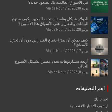
في الأسواق العالمية بابًا لصعود جديد؟
يوليو 30, 2026
Majde Nouri
الدولار شيكل وناسداك تحت المجهر.. كيف ستؤثر
البيانات والتقارير على الأسواق هذا الأسبوع؟
يونيو 28, 2026
Majde Nouri
كيف يمكن أن يمرّ اجتماع الفيدرالي دون أن يُحرّك
الأسواق؟
يونيو 17, 2026
Majde Nouri
أربعة سيناريوهات تحدد مصير الشيكل الأسبوع
الحالي
يونيو 8, 2026
Majde Nouri
اهم التصنيفات
اخترنا لك
ارشيف الاخبار الاقتصادية