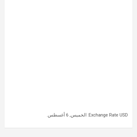
USD
Exchange Rate
: الخميس, 6 أغسطس.