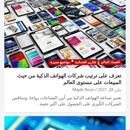
اقتصاد العالم
تقارير اقتصادية
مواضيع مميزة
تعرف على ترتيب شركات الهواتف الذكية من حيث
المبيعات على مستوى العالم
يناير 28, 2021
Majde Nouri
تعتبر صناعة الهواتف الذكية من أبرز الصناعات رواجا، وتتنافس
الشركات الكُبرى على الحصول على أكبر حصة…