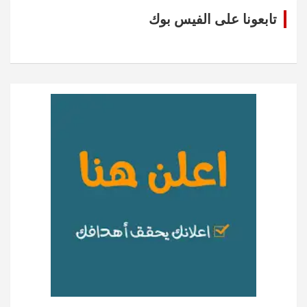
تابعونا على الفيس بوك