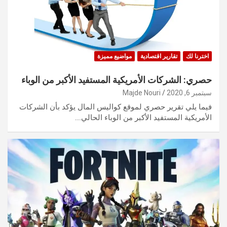
اخترنا لك
تقارير اقتصادية
مواضيع مميزة
حصري: الشركات الأمريكية المستفيد الأكبر من الوباء
سبتمبر 6, 2020
Majde Nouri
فيما يلي تقرير حصري لموقع كواليس المال يؤكد بأن الشركات
الأمريكية المستفيد الأكبر من الوباء الحالي.…