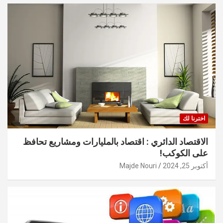
اخترنا لك
الاقتصاد الدائري : اقتصاد بالمليارات ومشاريع تحافظ
على الكوكب!
أكتوبر 25, 2024
Majde Nouri