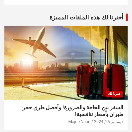
أخترنا لك هذه الملفات المميزة
اخترنا لك
السفر بين الحاجة والضرورة! وأفضل طرق حجز
طيران بأسعار تنافسية!
ديسمبر 26, 2024
Majde Nouri