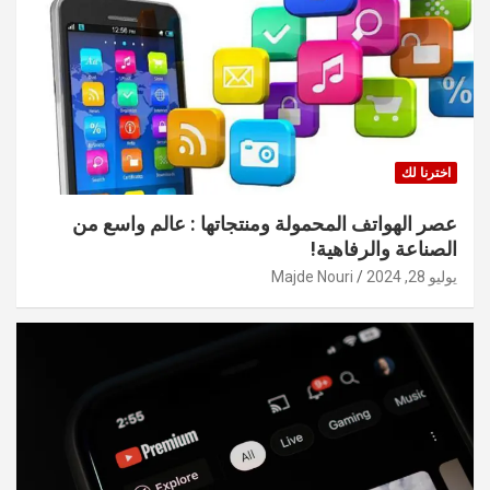
اخترنا لك
عصر الهواتف المحمولة ومنتجاتها : عالم واسع من
الصناعة والرفاهية!
يوليو 28, 2024
Majde Nouri