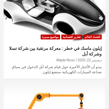
اقتصاد العالم
تقارير اقتصادية
مواضيع مميزة
إيلون ماسك في خطر : معركة مرتقبة بين شركة تسلا
وشركة أبل
ديسمبر 22, 2020
Majde Nouri
يبدو أن الأخبار الأخيرة حول قيام شركة أبل الدخول في سباق
صناعة السيارات الكهربائية ستضع إيلون…