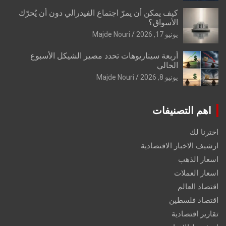
كيف يمكن أن يمرّ اجتماع الفيدرالي دون أن يُحرّك
الأسواق؟
يونيو 17, 2026
Majde Nouri
أربعة سيناريوهات تحدد مصير الشيكل الأسبوع
الحالي
يونيو 8, 2026
Majde Nouri
اهم التصنيفات
اخترنا لك
ارشيف الاخبار الاقتصادية
اسعار الذهب
اسعار العملات
اقتصاد العالم
اقتصاد فلسطين
تقارير اقتصادية