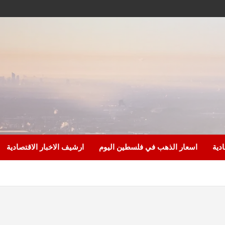
ادية
اسعار الذهب في فلسطين اليوم
ارشيف الاخبار الاقتصادية