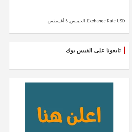
USD
Exchange Rate
: الخميس, 6 أغسطس.
تابعونا على الفيس بوك