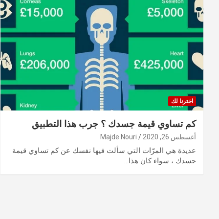
اخترنا لك
كم تساوي قيمة جسدك ؟ جرب هذا التطبيق
أغسطس 26, 2020
Majde Nouri
عديدة هي المرّات التي سألت فيها نفسك عن كم تساوي قيمة
جسدك ، سواء كان هذا…