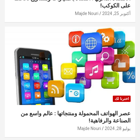
على الكوكب!
أكتوبر 25, 2024
Majde Nouri
اخترنا لك
عصر الهواتف المحمولة ومنتجاتها : عالم واسع من
الصناعة والرفاهية!
يوليو 28, 2024
Majde Nouri