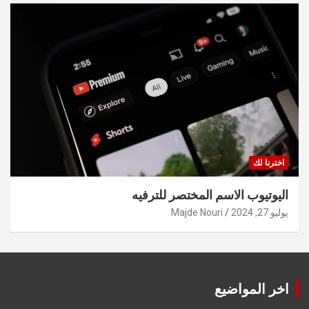
اخترنا لك
اليوتيوب الاسم المختصر للترفيه
يوليو 27, 2024
Majde Nouri
اخر المواضيع