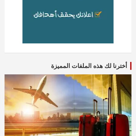
أخترنا لك هذه الملفات المميزة