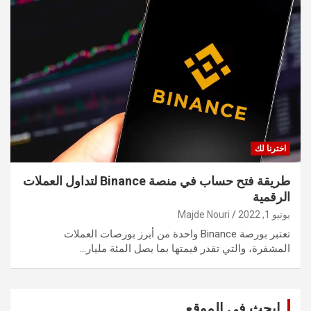
اخترنا لك
طريقة فتح حساب في منصة Binance لتداول العملات
الرقمية
يونيو 1, 2022
Majde Nouri
تعتبر بورصة Binance واحدة من أبرز بورصات العملات
المشفرة، والتي تقدر قيمتها بما يصل المئة مليار…
ابحث في الموقع