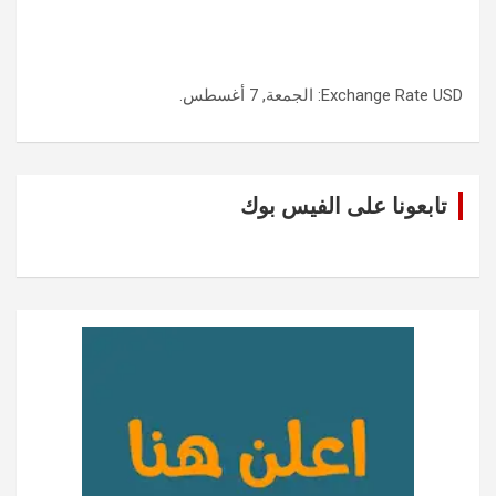
USD
Exchange Rate
: الجمعة, 7 أغسطس.
تابعونا على الفيس بوك