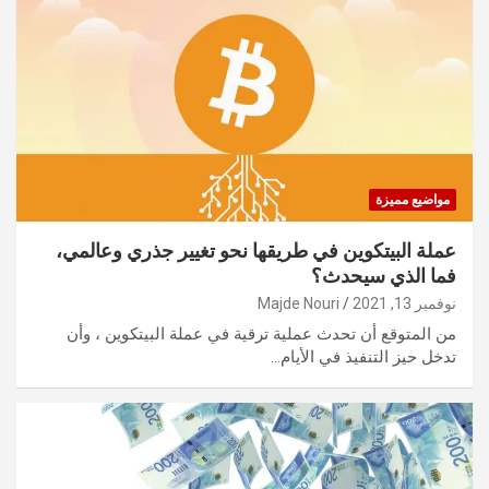
مواضيع مميزة
عملة البيتكوين في طريقها نحو تغيير جذري وعالمي،
فما الذي سيحدث؟
نوفمبر 13, 2021
Majde Nouri
من المتوقع أن تحدث عملية ترقية في عملة البيتكوين ، وأن
تدخل حيز التنفيذ في الأيام…