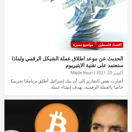
اقتصاد فلسطين
مواضيع مميزة
الحديث عن موعد اطلاق عملة الشيكل الرقمي ولماذا
ستعتمد على تقنية الايثيريوم
أكتوبر 23, 2021
Majde Nouri
أشارت بعض التقارير إلى أن بنك إسرائيل أطلق برنامجًا تجريبيًا
خاصا بالعملة الرقمية، بهدف إنشاء عملة…