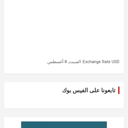
USD
Exchange Rate
: السبت, 8 أغسطس.
تابعونا على الفيس بوك