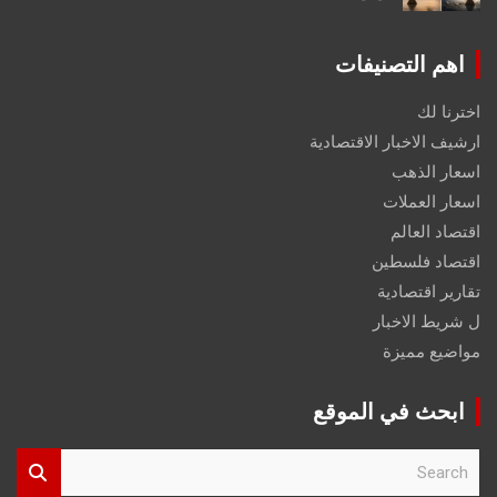
اهم التصنيفات
اخترنا لك
ارشيف الاخبار الاقتصادية
اسعار الذهب
اسعار العملات
اقتصاد العالم
اقتصاد فلسطين
تقارير اقتصادية
ل شريط الاخبار
مواضيع مميزة
ابحث في الموقع
S
e