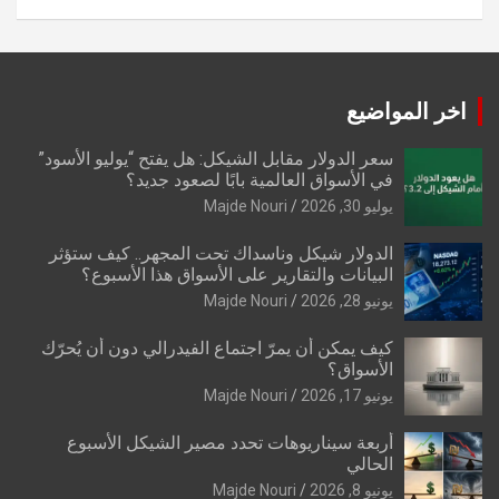
اخر المواضيع
سعر الدولار مقابل الشيكل: هل يفتح “يوليو الأسود”
في الأسواق العالمية بابًا لصعود جديد؟
يوليو 30, 2026
Majde Nouri
الدولار شيكل وناسداك تحت المجهر.. كيف ستؤثر
البيانات والتقارير على الأسواق هذا الأسبوع؟
يونيو 28, 2026
Majde Nouri
كيف يمكن أن يمرّ اجتماع الفيدرالي دون أن يُحرّك
الأسواق؟
يونيو 17, 2026
Majde Nouri
أربعة سيناريوهات تحدد مصير الشيكل الأسبوع
الحالي
يونيو 8, 2026
Majde Nouri