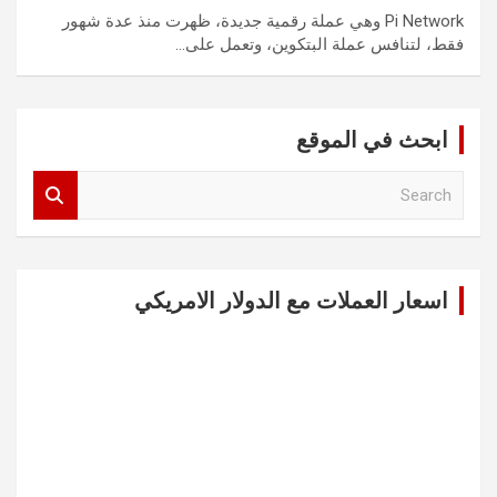
Pi Network وهي عملة رقمية جديدة، ظهرت منذ عدة شهور
فقط، لتنافس عملة البتكوين، وتعمل على…
ابحث في الموقع
S
e
a
r
c
اسعار العملات مع الدولار الامريكي
h