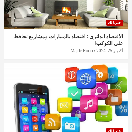
اخترنا لك
الاقتصاد الدائري : اقتصاد بالمليارات ومشاريع تحافظ
على الكوكب!
أكتوبر 25, 2024
Majde Nouri
اخترنا لك