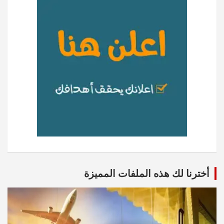
أخترنا لك هذه الملفات المميزة