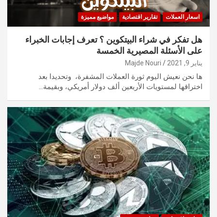
اسعار العملات
تقارير اقتصادية
مواضيع مميزة
هل تفكر في شراء البيتكوين ؟ تعرف إجابات الخبراء
على الأسئلة المصيرية الخمسة
يناير 9, 2021
Majde Nouri
ها نحن نعيش اليوم ثورة العملات المشفرة، وتحديدا بعد
اختراقها لمستويات الأربعين ألف دولار أمريكي، وبقيمة…