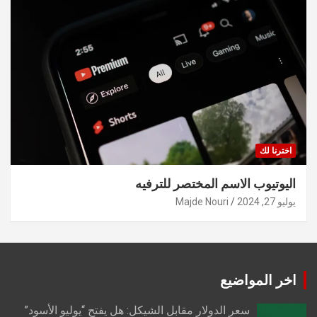
اخترنا لك
اليوتيوب الاسم المختصر للترفيه
يوليو 27, 2024
Majde Nouri
اخر المواضيع
سعر الدولار مقابل الشيكل: هل يفتح “يوليو الأسود”