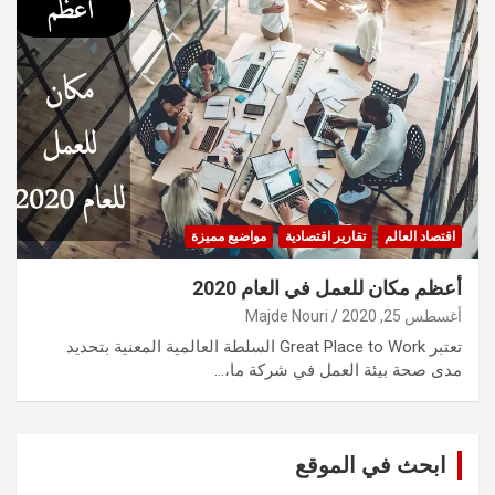
اقتصاد العالم
تقارير اقتصادية
مواضيع مميزة
أعظم مكان للعمل في العام 2020
أغسطس 25, 2020
Majde Nouri
تعتبر Great Place to Work السلطة العالمية المعنية بتحديد
مدى صحة بيئة العمل في شركة ما،…
ابحث في الموقع