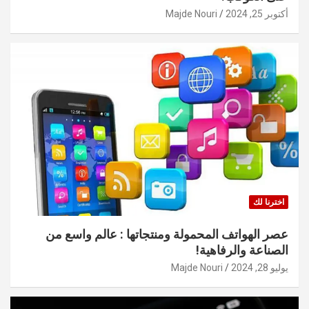
أكتوبر 25, 2024
Majde Nouri
اخترنا لك
عصر الهواتف المحمولة ومنتجاتها : عالم واسع من
الصناعة والرفاهية!
يوليو 28, 2024
Majde Nouri