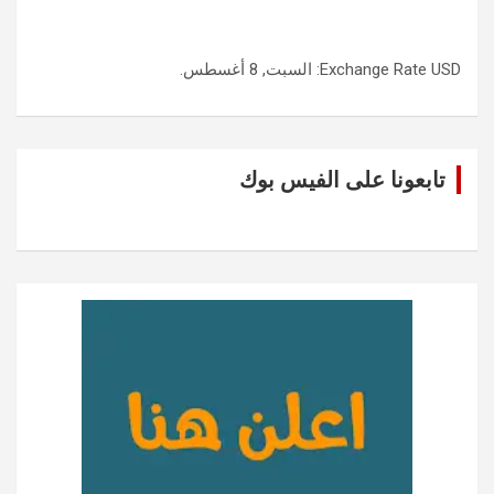
USD
Exchange Rate
: السبت, 8 أغسطس.
تابعونا على الفيس بوك