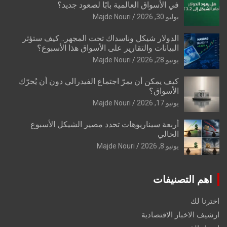
في الأسواق العالمية بابًا لصعود جديد؟
يوليو 30, 2026
Majde Nouri
الدولار شيكل وناسداك تحت المجهر.. كيف ستؤثر
البيانات والتقارير على الأسواق هذا الأسبوع؟
يونيو 28, 2026
Majde Nouri
كيف يمكن أن يمرّ اجتماع الفيدرالي دون أن يُحرّك
الأسواق؟
يونيو 17, 2026
Majde Nouri
أربعة سيناريوهات تحدد مصير الشيكل الأسبوع
الحالي
يونيو 8, 2026
Majde Nouri
اهم التصنيفات
اخترنا لك
ارشيف الاخبار الاقتصادية