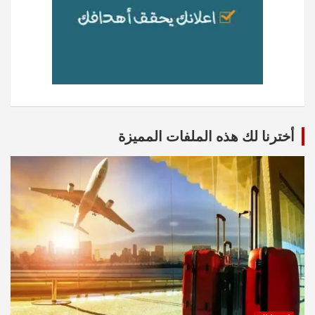
أخترنا لك هذه الملفات المميزة