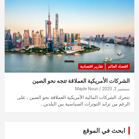
اقتصاد العالم
تقارير اقتصادية
الشركات الأمريكية العملاقة تتجه نحو الصين
سبتمبر 3, 2020
Majde Nouri
تتحرك الشركات المالية الأمريكية العملاقة نحو الصين ، على
الرغم من تزايد التوترات السياسية بين البلدين.…
ابحث في الموقع