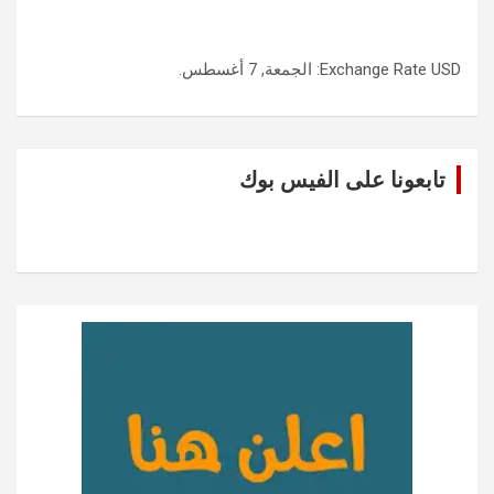
USD
Exchange Rate
: الجمعة, 7 أغسطس.
تابعونا على الفيس بوك