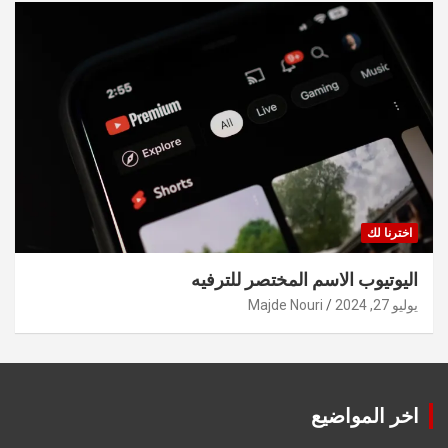
اخترنا لك
اليوتيوب الاسم المختصر للترفيه
يوليو 27, 2024
Majde Nouri
اخر المواضيع