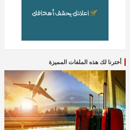
أخترنا لك هذه الملفات المميزة