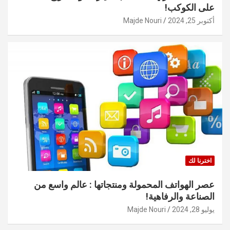
على الكوكب!
أكتوبر 25, 2024
Majde Nouri
اخترنا لك
عصر الهواتف المحمولة ومنتجاتها : عالم واسع من
الصناعة والرفاهية!
يوليو 28, 2024
Majde Nouri