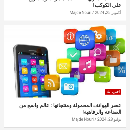
على الكوكب!
أكتوبر 25, 2024
Majde Nouri
اخترنا لك
عصر الهواتف المحمولة ومنتجاتها : عالم واسع من
الصناعة والرفاهية!
يوليو 28, 2024
Majde Nouri