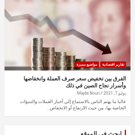
تقارير اقتصادية
مواضيع مميزة
الفرق بين تخفيض سعر صرف العملة وانخفاضها
وأسرار نجاح الصين في ذلك
يوليو 7, 2021
Majde Nouri
غالبا ما يهتم الناس بالاستماع إلى أخبار العملات والتنبؤات
الخاصة بها، من حيث الارتفاع أو الانخفاض…
ابحث في الموقع