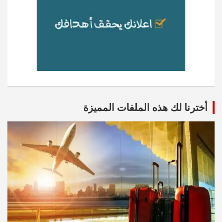
أخترنا لك هذه الملفات المميزة