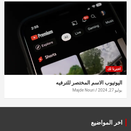
اخترنا لك
اليوتيوب الاسم المختصر للترفيه
يوليو 27, 2024
Majde Nouri
اخر المواضيع