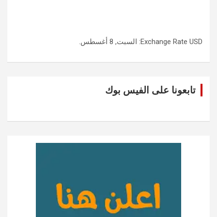
USD
Exchange Rate
: السبت, 8 أغسطس.
تابعونا على الفيس بوك