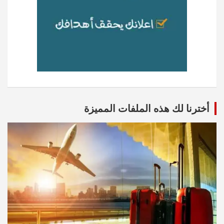
أخترنا لك هذه الملفات المميزة