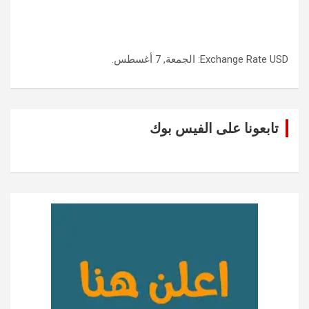
USD
Exchange Rate
: الجمعة, 7 أغسطس.
تابعونا على الفيس بوك