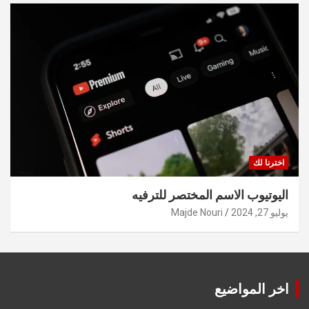
اخترنا لك
اليوتيوب الاسم المختصر للترفيه
يوليو 27, 2024
Majde Nouri
اخر المواضيع