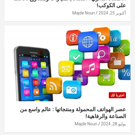
على الكوكب!
أكتوبر 25, 2024
Majde Nouri
اخترنا لك
عصر الهواتف المحمولة ومنتجاتها : عالم واسع من
الصناعة والرفاهية!
يوليو 28, 2024
Majde Nouri