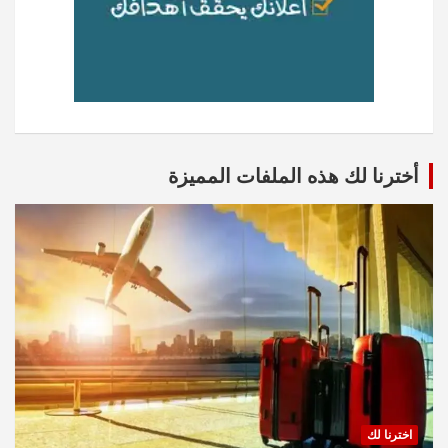
أخترنا لك هذه الملفات المميزة
اخترنا لك