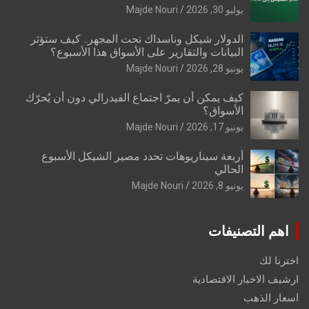
يوليو 30, 2026
Majde Nouri
الدولار شيكل وناسداك تحت المجهر.. كيف ستؤثر
البيانات والتقارير على الأسواق هذا الأسبوع؟
يونيو 28, 2026
Majde Nouri
كيف يمكن أن يمرّ اجتماع الفيدرالي دون أن يُحرّك
الأسواق؟
يونيو 17, 2026
Majde Nouri
أربعة سيناريوهات تحدد مصير الشيكل الأسبوع
الحالي
يونيو 8, 2026
Majde Nouri
اهم التصنيفات
اخترنا لك
ارشيف الاخبار الاقتصادية
اسعار الذهب