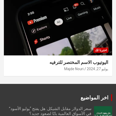
اخترنا لك
اليوتيوب الاسم المختصر للترفيه
يوليو 27, 2024
Majde Nouri
اخر المواضيع
سعر الدولار مقابل الشيكل: هل يفتح “يوليو الأسود”
في الأسواق العالمية بابًا لصعود جديد؟