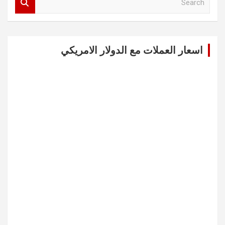
e
a
r
c
اسعار العملات مع الدولار الامريكي
h