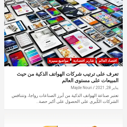
اقتصاد العالم
تقارير اقتصادية
مواضيع مميزة
تعرف على ترتيب شركات الهواتف الذكية من حيث
المبيعات على مستوى العالم
يناير 28, 2021
Majde Nouri
تعتبر صناعة الهواتف الذكية من أبرز الصناعات رواجا، وتتنافس
الشركات الكُبرى على الحصول على أكبر حصة…