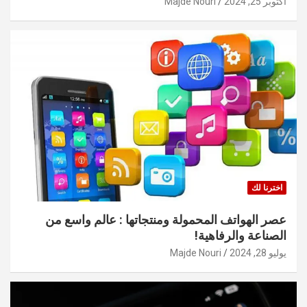
أكتوبر 25, 2024
Majde Nouri
اخترنا لك
عصر الهواتف المحمولة ومنتجاتها : عالم واسع من
الصناعة والرفاهية!
يوليو 28, 2024
Majde Nouri