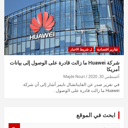
تقارير اقتصادية
ل شريط الاخبار
شركة Huawei ما زالت قادرة على الوصول إلى بيانات
أمريكا
أغسطس 30, 2020
Majde Nouri
في تقرير صدر عن الفاينانشال تايمز أشار إلى أن شركة
Huawei ما زالت قادرة على الوصول…
ابحث في الموقع
S