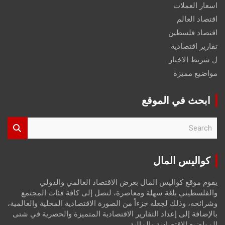
اسعار العملات
اقتصاد العالم
اقتصاد فلسطين
تقارير اقتصادية
ل شريط الاخبار
مواضيع مميزة
ابحث في الموقع
S
e
a
r
كواليس المال
c
h
يقوم موقع كواليس المال بعرض الاقتصاد العالمي والدولي
والفلسطيني بلغة سهلة ومعاصرة، لتصل إلى كافة فئات المجتمع
وشرائحه، وذلك لجعله جزءاً من الصورة الاقتصادية المحلية والعالمية،
بالإضافة إلى إعداد التقارير الاقتصادية المتميزة والحصرية في شتى
المواضيع الاقتصادية والمالية.