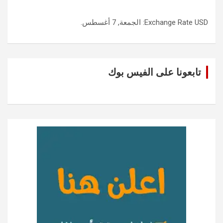
USD
Exchange Rate
: الجمعة, 7 أغسطس.
تابعونا على الفيس بوك