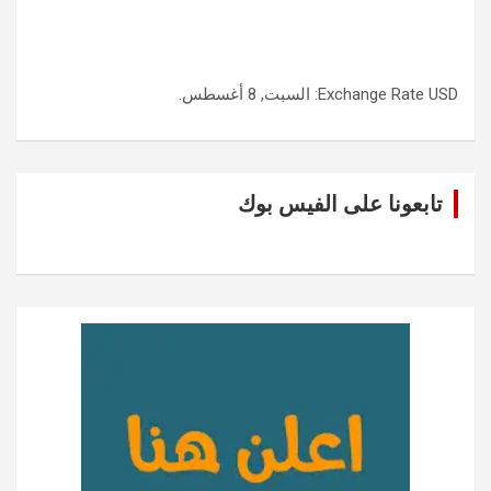
USD
Exchange Rate
: السبت, 8 أغسطس.
تابعونا على الفيس بوك