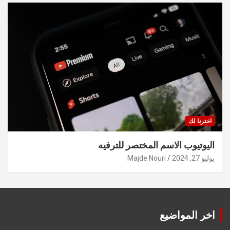
اخترنا لك
اليوتيوب الاسم المختصر للترفيه
يوليو 27, 2024
Majde Nouri
اخر المواضيع