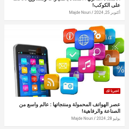
على الكوكب!
أكتوبر 25, 2024
Majde Nouri
اخترنا لك
عصر الهواتف المحمولة ومنتجاتها : عالم واسع من
الصناعة والرفاهية!
يوليو 28, 2024
Majde Nouri