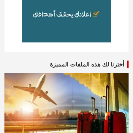
أخترنا لك هذه الملفات المميزة