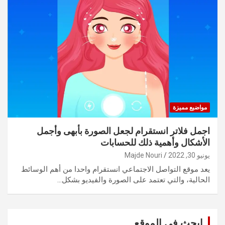
مواضيع مميزة
اجمل فلاتر انستقرام لجعل الصورة بأبهى وأجمل
الأشكال وأهمية ذلك للحسابات
يونيو 30, 2022
Majde Nouri
يعد موقع التواصل الاجتماعي انستقرام واحدا من أهم الوسائط
الحالية، والتي تعتمد على الصورة والفيديو بشكل…
ابحث في الموقع