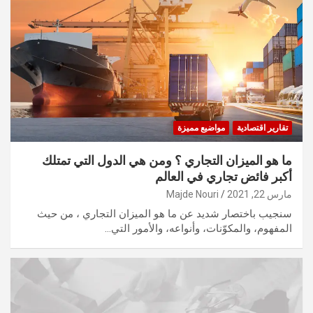
تقارير اقتصادية
مواضيع مميزة
ما هو الميزان التجاري ؟ ومن هي الدول التي تمتلك
أكبر فائض تجاري في العالم
مارس 22, 2021
Majde Nouri
سنجيب باختصار شديد عن ما هو الميزان التجاري ، من حيث
المفهوم، والمكوّنات، وأنواعه، والأمور التي…