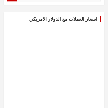
a
r
c
اسعار العملات مع الدولار الامريكي
h