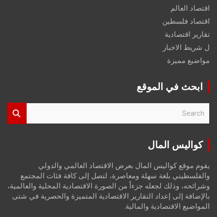
اقتصاد العالم
اقتصاد فلسطين
تقارير اقتصادية
ل شريط الاخبار
مواضيع مميزة
ابحث في الموقع
S
e
a
r
كواليس المال
c
h
يقوم موقع كواليس المال بعرض الاقتصاد العالمي والدولي
والفلسطيني بلغة سهلة ومعاصرة، لتصل إلى كافة فئات المجتمع
وشرائحه، وذلك لجعله جزءاً من الصورة الاقتصادية المحلية والعالمية،
بالإضافة إلى إعداد التقارير الاقتصادية المتميزة والحصرية في شتى
المواضيع الاقتصادية والمالية.