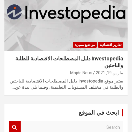
تقارير اقتصادية
مواضيع مميزة
Investopedia دليل المصطلحات الاقتصادية للطلبة
والباحثين
مارس 19, 2021
Majde Nouri
يعتبر موقع Investopedia دليل المصطلحات الاقتصادية للباحثين
والطلبة في مختلف المستويات التعليمية، وفيما يلي نبذة عن…
ابحث في الموقع
S
e