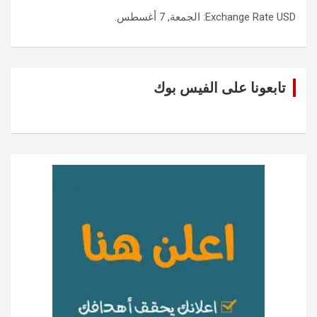
USD
Exchange Rate
: الجمعة, 7 أغسطس.
تابعونا على الفيس بوك