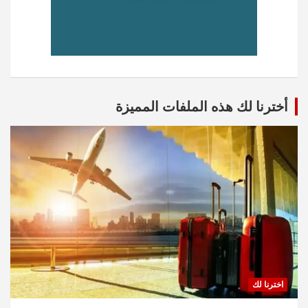
أخترنا لك هذه الملفات المميزة
اخترنا لك