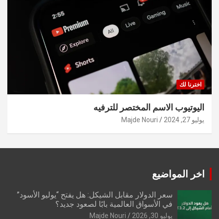
اخترنا لك
اليوتيوب الاسم المختصر للترفيه
يوليو 27, 2024
Majde Nouri
اخر المواضيع
سعر الدولار مقابل الشيكل: هل يفتح “يوليو الأسود”
في الأسواق العالمية بابًا لصعود جديد؟
يوليو 30, 2026
Majde Nouri