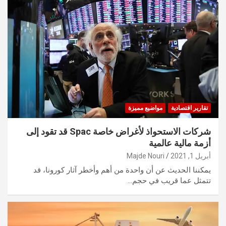
تقارير اقتصادية
مواضيع مميزة
شركات الاستحواذ لأغراض خاصة Spac قد تقود إلى
أزمة مالية عالمية
أبريل 1, 2021
Majde Nouri
يمكننا الحديث عن أن واحدة من أهم وأخطر آثار كورونا، قد
تتمثل عما قريب في حجم…