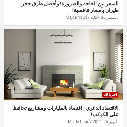
السفر بين الحاجة والضرورة! وأفضل طرق حجز
طيران بأسعار تنافسية!
ديسمبر 26, 2024
Majde Nouri
اخترنا لك
الاقتصاد الدائري : اقتصاد بالمليارات ومشاريع تحافظ
على الكوكب!
أكتوبر 25, 2024
Majde Nouri