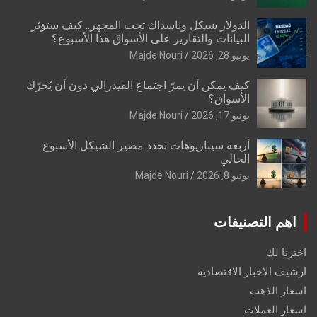
الدولار شيكل وناسداك تحت المجهر.. كيف ستؤثر
البيانات والتقارير على الأسواق هذا الأسبوع؟
يونيو 28, 2026
Majde Nouri
كيف يمكن أن يمرّ اجتماع الفيدرالي دون أن يُحرّك
الأسواق؟
يونيو 17, 2026
Majde Nouri
أربعة سيناريوهات تحدد مصير الشيكل الأسبوع
الحالي
يونيو 8, 2026
Majde Nouri
اهم التصنيفات
اخترنا لك
ارشيف الاخبار الاقتصادية
اسعار الذهب
اسعار العملات