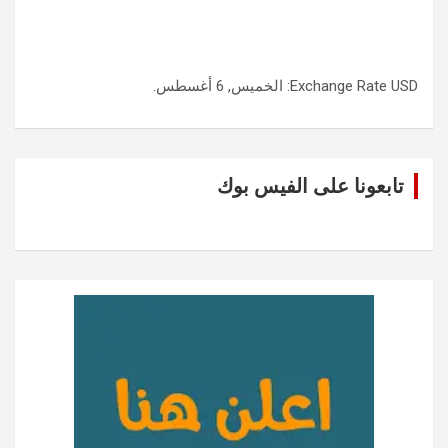
USD
Exchange Rate
: الخميس, 6 أغسطس.
تابعونا على الفيس بوك