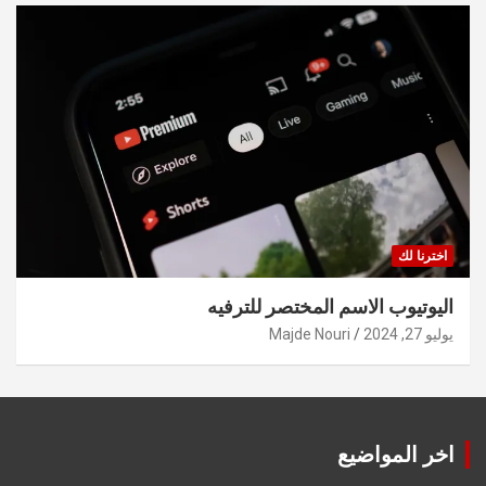
اخترنا لك
اليوتيوب الاسم المختصر للترفيه
يوليو 27, 2024
Majde Nouri
اخر المواضيع