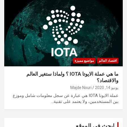
اقتصاد العالم
مواضيع مميزة
ما هي عملة الايوتا IOTA ؟ ولماذا ستغير العالم
والاقتصاد؟
يونيو 14, 2020
Majde Nouri
عملة الايوتا IOTA هي عبارة عن سجل معلومات شامل وموزع
بين المستخدمين، ولا يعتمد على تقنية…
ابحث في الموقع