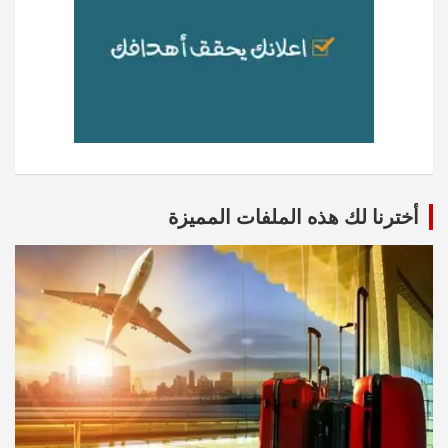
أخترنا لك هذه الملفات المميزة