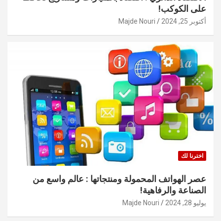
على الكوكب!
أكتوبر 25, 2024
Majde Nouri
اخترنا لك
عصر الهواتف المحمولة ومنتجاتها : عالم واسع من
الصناعة والرفاهية!
يوليو 28, 2024
Majde Nouri