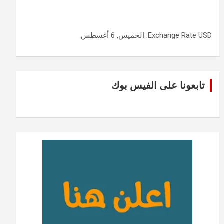
USD
Exchange Rate
: الخميس, 6 أغسطس.
تابعونا على الفيس بوك