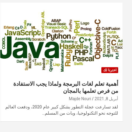
اخترنا لك
أهمية تعلم لغات البرمجة ولماذا يجب الاستفادة
من فرص تعلمها بالمجان
أبريل 8, 2021
Majde Nouri
لقد تسارعت عجلة التطور بشكل كبير عام 2020، ودفعت العالم
للتوجه نحو التكنولوجيا، وبات من المسلم…