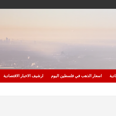
ادية
اسعار الذهب في فلسطين اليوم
ارشيف الاخبار الاقتصادية