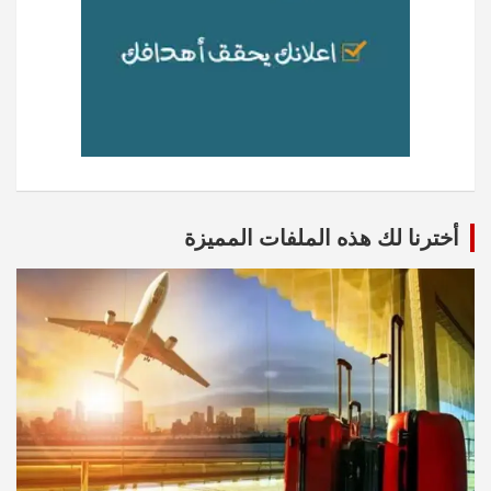
أخترنا لك هذه الملفات المميزة