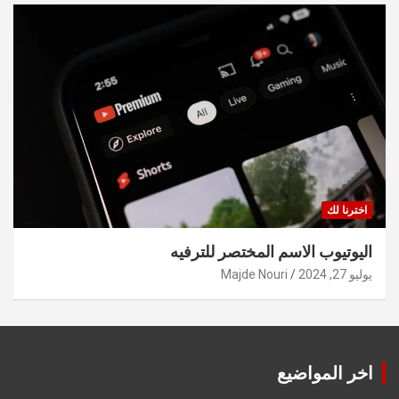
اخترنا لك
اليوتيوب الاسم المختصر للترفيه
يوليو 27, 2024
Majde Nouri
اخر المواضيع