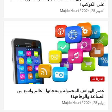
على الكوكب!
أكتوبر 25, 2024
Majde Nouri
اخترنا لك
عصر الهواتف المحمولة ومنتجاتها : عالم واسع من
الصناعة والرفاهية!
يوليو 28, 2024
Majde Nouri