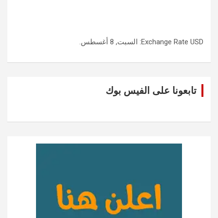
USD
Exchange Rate
: السبت, 8 أغسطس.
تابعونا على الفيس بوك