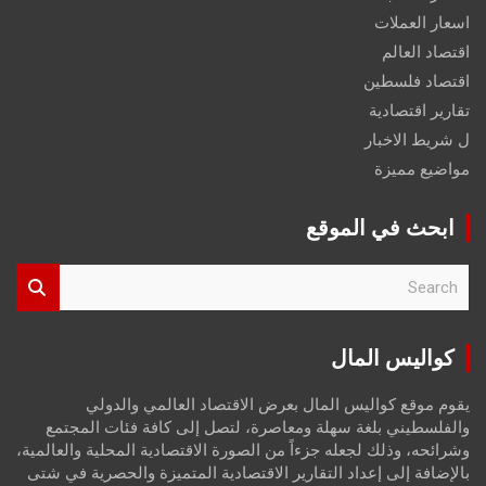
اسعار العملات
اقتصاد العالم
اقتصاد فلسطين
تقارير اقتصادية
ل شريط الاخبار
مواضيع مميزة
ابحث في الموقع
S
e
a
r
كواليس المال
c
h
يقوم موقع كواليس المال بعرض الاقتصاد العالمي والدولي
والفلسطيني بلغة سهلة ومعاصرة، لتصل إلى كافة فئات المجتمع
وشرائحه، وذلك لجعله جزءاً من الصورة الاقتصادية المحلية والعالمية،
بالإضافة إلى إعداد التقارير الاقتصادية المتميزة والحصرية في شتى