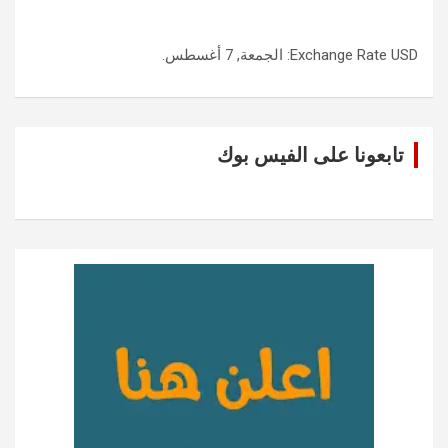
USD
Exchange Rate
: الجمعة, 7 أغسطس.
تابعونا على الفيس بوك