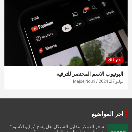
اخترنا لك
اليوتيوب الاسم المختصر للترفيه
يوليو 27, 2024
Majde Nouri
اخر المواضيع
سعر الدولار مقابل الشيكل: هل يفتح “يوليو الأسود”