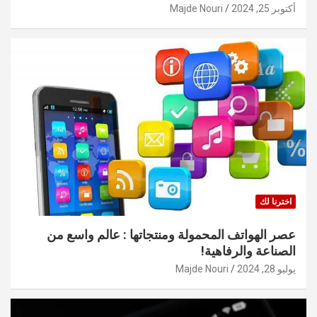
أكتوبر 25, 2024
Majde Nouri
اخترنا لك
عصر الهواتف المحمولة ومنتجاتها : عالم واسع من
الصناعة والرفاهية!
يوليو 28, 2024
Majde Nouri