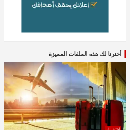
أخترنا لك هذه الملفات المميزة
اخترنا لك