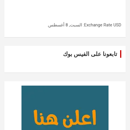
USD
Exchange Rate
: السبت, 8 أغسطس.
تابعونا على الفيس بوك