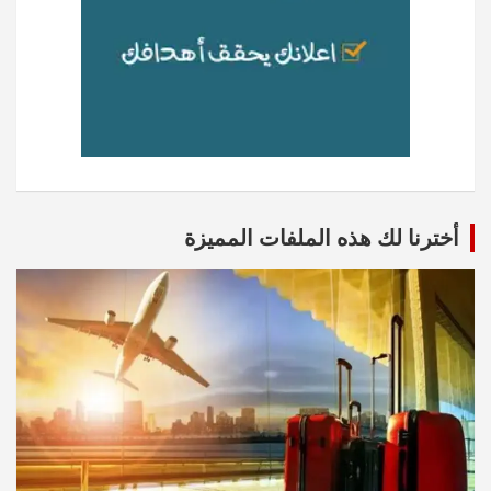
أخترنا لك هذه الملفات المميزة