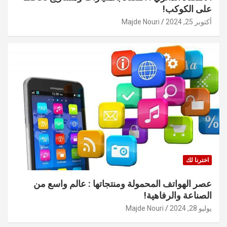
على الكوكب!
أكتوبر 25, 2024
Majde Nouri
اخترنا لك
عصر الهواتف المحمولة ومنتجاتها : عالم واسع من
الصناعة والرفاهية!
يوليو 28, 2024
Majde Nouri