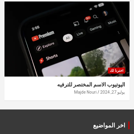
اخترنا لك
اليوتيوب الاسم المختصر للترفيه
يوليو 27, 2024
Majde Nouri
اخر المواضيع