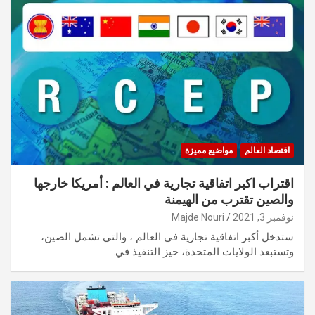
اقتصاد العالم
مواضيع مميزة
اقتراب اكبر اتفاقية تجارية في العالم : أمريكا خارجها
والصين تقترب من الهيمنة
نوفمبر 3, 2021
Majde Nouri
ستدخل أكبر اتفاقية تجارية في العالم ، والتي تشمل الصين،
وتستبعد الولايات المتحدة، حيز التنفيذ في…