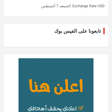
USD
Exchange Rate
: الجمعة, 7 أغسطس.
تابعونا على الفيس بوك