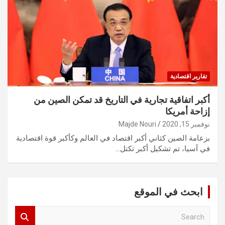
تقارير اقتصادية
أكبر اتفاقية تجارية في التاريخ قد تمكن الصين من
إزاحة أمريكا
نوفمبر 15, 2020
Majde Nouri
بزعامة الصين كثاني أكبر اقتصاد في العالم وكأكبر قوة اقتصادية
في آسيا، تم تشكيل أكبر تكتل…
ابحث في الموقع
S
e