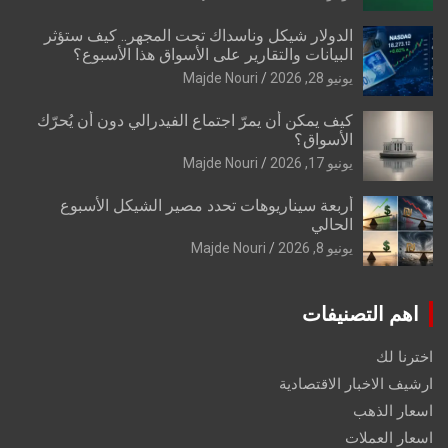
الدولار شيكل وناسداك تحت المجهر.. كيف ستؤثر
البيانات والتقارير على الأسواق هذا الأسبوع؟
يونيو 28, 2026
Majde Nouri
كيف يمكن أن يمرّ اجتماع الفيدرالي دون أن يُحرّك
الأسواق؟
يونيو 17, 2026
Majde Nouri
أربعة سيناريوهات تحدد مصير الشيكل الأسبوع
الحالي
يونيو 8, 2026
Majde Nouri
اهم التصنيفات
اخترنا لك
ارشيف الاخبار الاقتصادية
اسعار الذهب
اسعار العملات