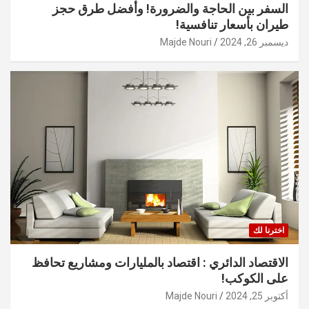
السفر بين الحاجة والضرورة! وأفضل طرق حجز
طيران بأسعار تنافسية!
ديسمبر 26, 2024
Majde Nouri
اخترنا لك
الاقتصاد الدائري : اقتصاد بالمليارات ومشاريع تحافظ
على الكوكب!
أكتوبر 25, 2024
Majde Nouri