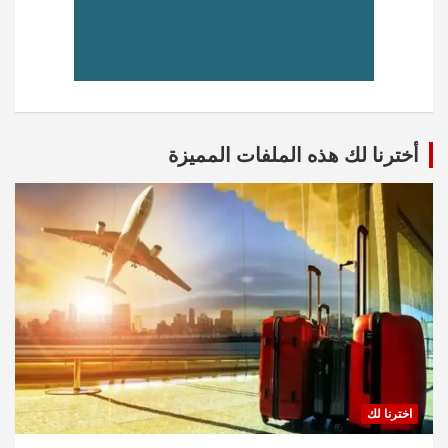
أخترنا لك هذه الملفات المميزة
اخترنا لك