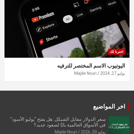
اخترنا لك
اليوتيوب الاسم المختصر للترفيه
يوليو 27, 2024
Majde Nouri
اخر المواضيع
سعر الدولار مقابل الشيكل: هل يفتح “يوليو الأسود”
في الأسواق العالمية بابًا لصعود جديد؟
يوليو 30, 2026
Majde Nouri