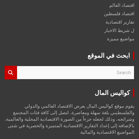
اقتصاد العالم
اقتصاد فلسطين
تقارير اقتصادية
ل شريط الاخبار
مواضيع مميزة
ابحث في الموقع
S
e
a
r
كواليس المال
c
h
يقوم موقع كواليس المال بعرض الاقتصاد العالمي والدولي
والفلسطيني بلغة سهلة ومعاصرة، لتصل إلى كافة فئات المجتمع
وشرائحه، وذلك لجعله جزءاً من الصورة الاقتصادية المحلية والعالمية،
بالإضافة إلى إعداد التقارير الاقتصادية المتميزة والحصرية في شتى
المواضيع الاقتصادية والمالية.