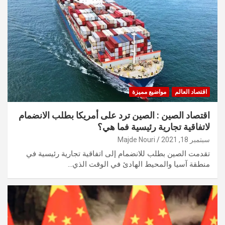
اقتصاد العالم
مواضيع مميزة
اقتصاد الصين : الصين ترد على أمريكا بطلب الانضمام
لاتفاقية تجارية رئيسية فما هي؟
سبتمبر 18, 2021
Majde Nouri
تقدمت الصين بطلب للانضمام إلى اتفاقية تجارية رئيسية في
منطقة آسيا والمحيط الهادئ في الوقت الذي…