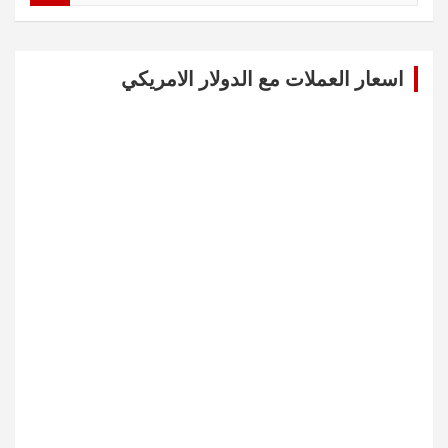
a
r
c
اسعار العملات مع الدولار الامريكي
h