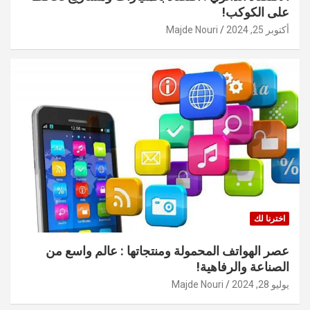
على الكوكب!
أكتوبر 25, 2024
Majde Nouri
اخترنا لك
عصر الهواتف المحمولة ومنتجاتها : عالم واسع من
الصناعة والرفاهية!
يوليو 28, 2024
Majde Nouri