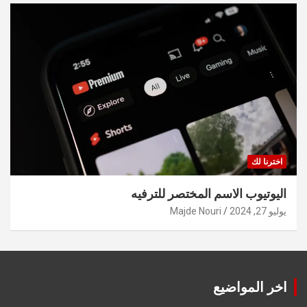
اخترنا لك
اليوتيوب الاسم المختصر للترفيه
يوليو 27, 2024
Majde Nouri
اخر المواضيع