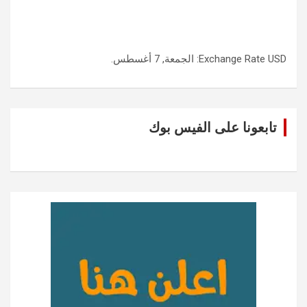
USD
Exchange Rate
: الجمعة, 7 أغسطس.
تابعونا على الفيس بوك