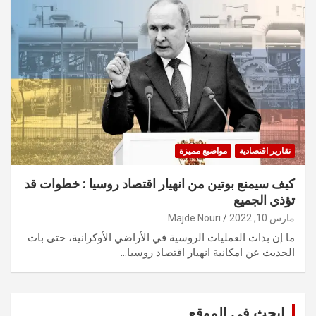
تقارير اقتصادية
مواضيع مميزة
كيف سيمنع بوتين من انهيار اقتصاد روسيا : خطوات قد
تؤذي الجميع
مارس 10, 2022
Majde Nouri
ما إن بدات العمليات الروسية في الأراضي الأوكرانية، حتى بات
الحديث عن امكانية انهيار اقتصاد روسيا…
ابحث في الموقع