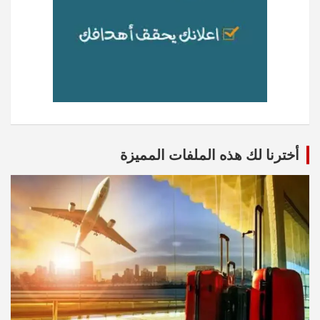
أخترنا لك هذه الملفات المميزة