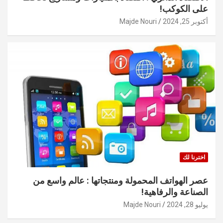
على الكوكب!
أكتوبر 25, 2024
Majde Nouri
اخترنا لك
عصر الهواتف المحمولة ومنتجاتها : عالم واسع من
الصناعة والرفاهية!
يوليو 28, 2024
Majde Nouri