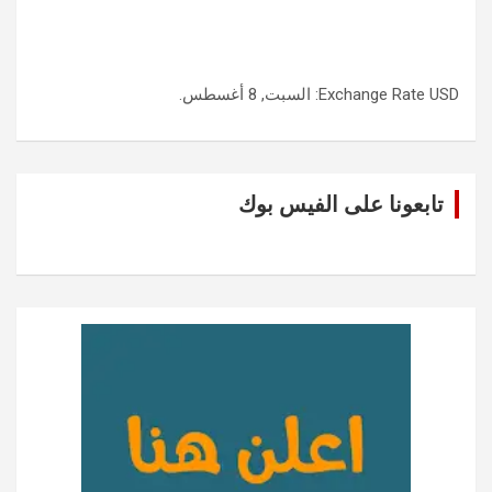
USD
Exchange Rate
: السبت, 8 أغسطس.
تابعونا على الفيس بوك