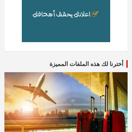
أخترنا لك هذه الملفات المميزة