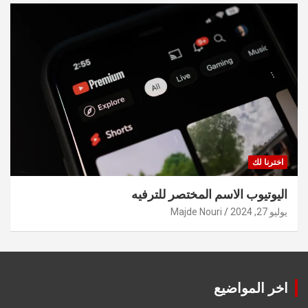
اخترنا لك
اليوتيوب الاسم المختصر للترفيه
يوليو 27, 2024
Majde Nouri
اخر المواضيع